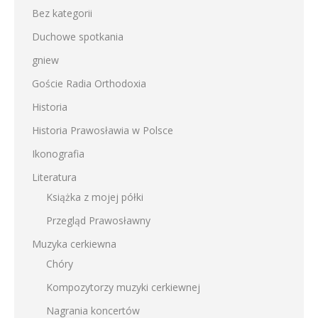
Bez kategorii
Duchowe spotkania
gniew
Goście Radia Orthodoxia
Historia
Historia Prawosławia w Polsce
Ikonografia
Literatura
Książka z mojej półki
Przegląd Prawosławny
Muzyka cerkiewna
Chóry
Kompozytorzy muzyki cerkiewnej
Nagrania koncertów