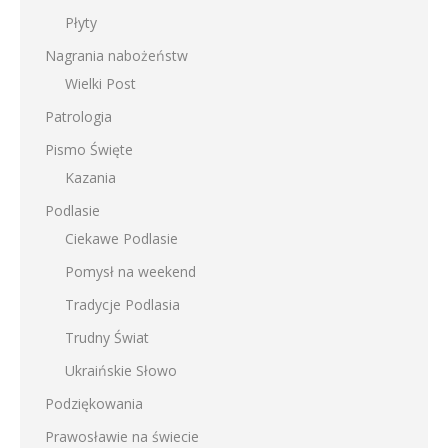
Płyty
Nagrania nabożeństw
Wielki Post
Patrologia
Pismo Święte
Kazania
Podlasie
Ciekawe Podlasie
Pomysł na weekend
Tradycje Podlasia
Trudny Świat
Ukraińskie Słowo
Podziękowania
Prawosławie na świecie