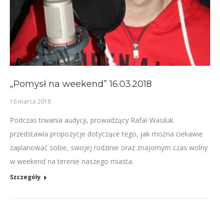
„Pomysł na weekend” 16.03.2018
16 marca 2018
Podczas trwania audycji, prowadzący Rafał Wasiluk
przedstawia propozycje dotyczące tego, jak można ciekawie
zaplanować sobie, swojej rodzinie oraz znajomym czas wolny
w weekend na terenie naszego miasta.
Szczegóły