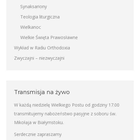
Synaksariony
Teologia liturgiczna
Wielkanoc
Wielkie Święta Prawosławne
Wykład w Radiu Orthodoxia
Zwyczajni – niezwyczajni
Transmisja na żywo
W każdą niedzielę Wielkiego Postu od godziny 17.00
transmitujemy nabożeństwo pasyjne z soboru św.
Mikołaja w Białymstoku.
Serdecznie zapraszamy