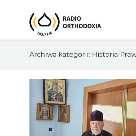
Archiwa kategorii:
Historia Pra