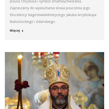
Jezusa Chrystusa i symbol zmartwychwstania.
Zapraszamy do wysłuchania słowa pouczenia Jego
Ekscelencji Najprzewielebniejszego Jakuba Arcybiskupa
Białostockiego i Gdańskiego.
Więcej