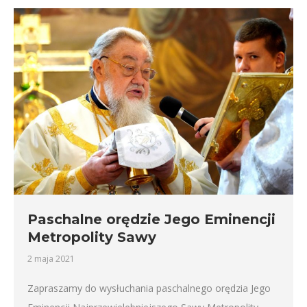
Paschalne orędzie Jego Eminencji
Metropolity Sawy
2 maja 2021
Zapraszamy do wysłuchania paschalnego orędzia Jego