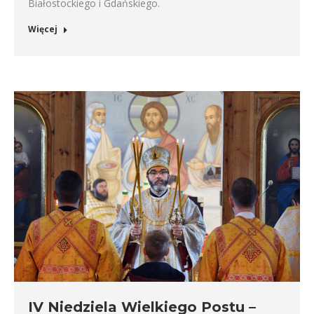
Białostockiego i Gdańskiego.
Więcej
IV Niedziela Wielkiego Postu –