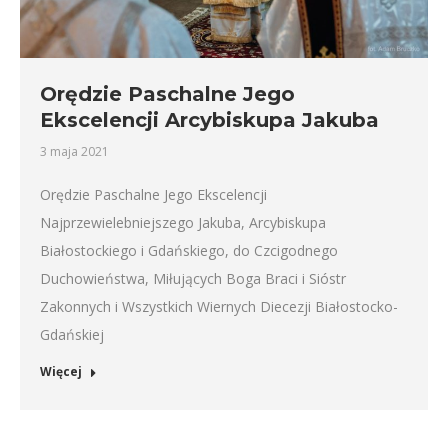
Orędzie Paschalne Jego
Ekscelencji Arcybiskupa Jakuba
3 maja 2021
Orędzie Paschalne Jego Ekscelencji
Najprzewielebniejszego Jakuba, Arcybiskupa
Białostockiego i Gdańskiego, do Czcigodnego
Duchowieństwa, Miłujących Boga Braci i Sióstr
Zakonnych i Wszystkich Wiernych Diecezji Białostocko-
Gdańskiej
Więcej