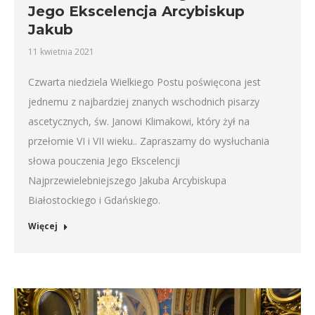
Jego Ekscelencja Arcybiskup
Jakub
11 kwietnia 2021
Czwarta niedziela Wielkiego Postu poświęcona jest
jednemu z najbardziej znanych wschodnich pisarzy
ascetycznych, św. Janowi Klimakowi, który żył na
przełomie VI i VII wieku.. Zapraszamy do wysłuchania
słowa pouczenia Jego Ekscelencji
Najprzewielebniejszego Jakuba Arcybiskupa
Białostockiego i Gdańskiego.
Więcej