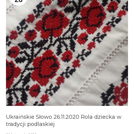
Ukraińskie Słowo 26.11.2020 Rola dziecka w
tradycji podlaskiej