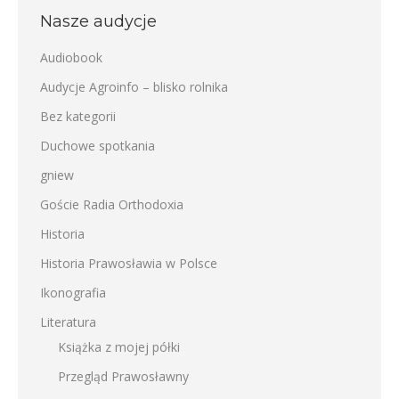
Nasze audycje
Audiobook
Audycje Agroinfo – blisko rolnika
Bez kategorii
Duchowe spotkania
gniew
Goście Radia Orthodoxia
Historia
Historia Prawosławia w Polsce
Ikonografia
Literatura
Książka z mojej półki
Przegląd Prawosławny