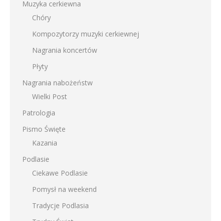
Muzyka cerkiewna
Chóry
Kompozytorzy muzyki cerkiewnej
Nagrania koncertów
Płyty
Nagrania nabożeństw
Wielki Post
Patrologia
Pismo Święte
Kazania
Podlasie
Ciekawe Podlasie
Pomysł na weekend
Tradycje Podlasia