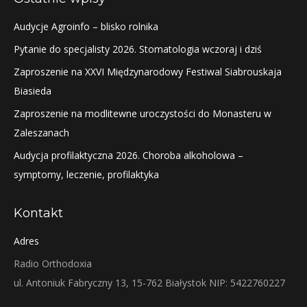
Audycje Agroinfo – blisko rolnika
Pytanie do specjalisty 2026. Stomatologia wczoraj i dziś
Zaproszenie na XXVI Międzynarodowy Festiwal Siabrouskaja
Biasieda
Zaproszenie na modlitewne uroczystości do Monasteru w
Zaleszanach
Audycja profilaktyczna 2026. Choroba alkoholowa –
symptomy, leczenie, profilaktyka
Kontakt
Adres
Radio Orthodoxia
ul. Antoniuk Fabryczny 13, 15-762 Białystok NIP: 5422760227