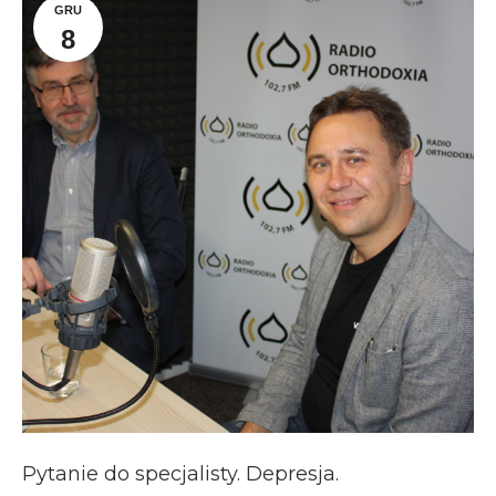
GRU
8
Pytanie do specjalisty. Depresja.