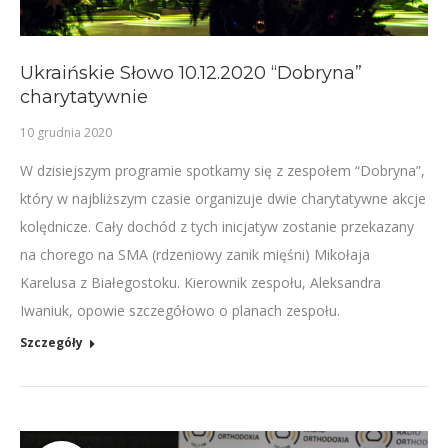
Ukraińskie Słowo 10.12.2020 “Dobryna”
charytatywnie
10 grudnia 2020
W dzisiejszym programie spotkamy się z zespołem “Dobryna”,
który w najbliższym czasie organizuje dwie charytatywne akcje
kolędnicze. Cały dochód z tych inicjatyw zostanie przekazany
na chorego na SMA (rdzeniowy zanik mięśni) Mikołaja
Karelusa z Białegostoku. Kierownik zespołu, Aleksandra
Iwaniuk, opowie szczegółowo o planach zespołu.
Szczegóły