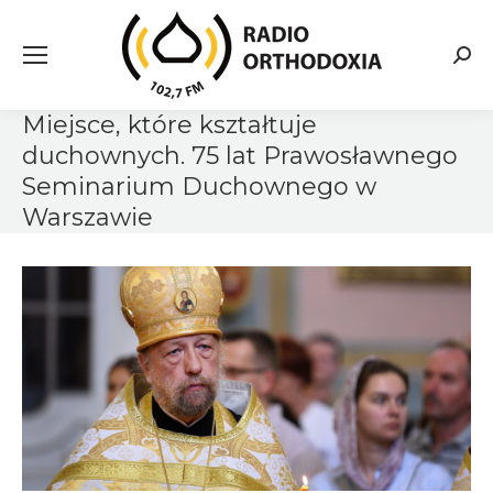
Searc
Miejsce, które kształtuje
duchownych. 75 lat Prawosławnego
Seminarium Duchownego w
Warszawie