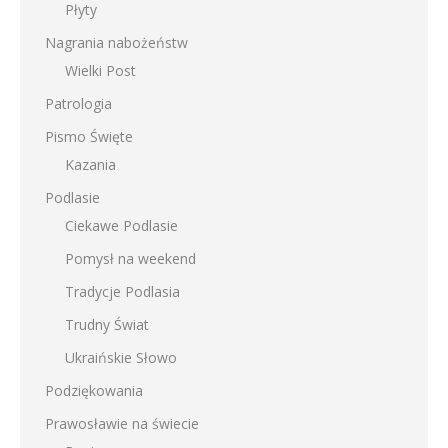
Płyty
Nagrania nabożeństw
Wielki Post
Patrologia
Pismo Święte
Kazania
Podlasie
Ciekawe Podlasie
Pomysł na weekend
Tradycje Podlasia
Trudny Świat
Ukraińskie Słowo
Podziękowania
Prawosławie na świecie