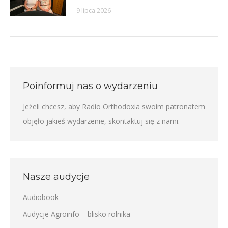
9 lipca 2026
Poinformuj nas o wydarzeniu
Jeżeli chcesz, aby Radio Orthodoxia swoim patronatem
objęło jakieś wydarzenie,
skontaktuj się z nami
.
Nasze audycje
Audiobook
Audycje Agroinfo – blisko rolnika