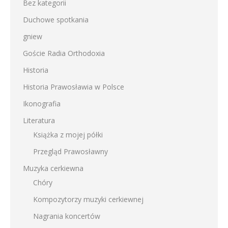
Bez kategorii
Duchowe spotkania
gniew
Goście Radia Orthodoxia
Historia
Historia Prawosławia w Polsce
Ikonografia
Literatura
Książka z mojej półki
Przegląd Prawosławny
Muzyka cerkiewna
Chóry
Kompozytorzy muzyki cerkiewnej
Nagrania koncertów