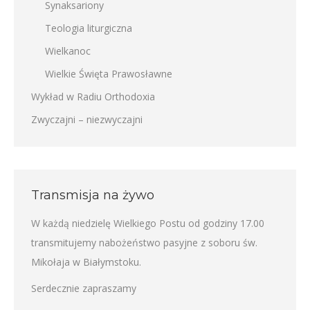
Synaksariony
Teologia liturgiczna
Wielkanoc
Wielkie Święta Prawosławne
Wykład w Radiu Orthodoxia
Zwyczajni – niezwyczajni
Transmisja na żywo
W każdą niedzielę Wielkiego Postu od godziny 17.00
transmitujemy nabożeństwo pasyjne z soboru św.
Mikołaja w Białymstoku.
Serdecznie zapraszamy