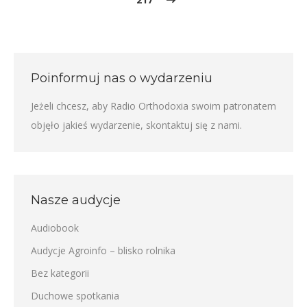
Poinformuj nas o wydarzeniu
Jeżeli chcesz, aby Radio Orthodoxia swoim patronatem
objęło jakieś wydarzenie,
skontaktuj się z nami
.
Nasze audycje
Audiobook
Audycje Agroinfo – blisko rolnika
Bez kategorii
Duchowe spotkania