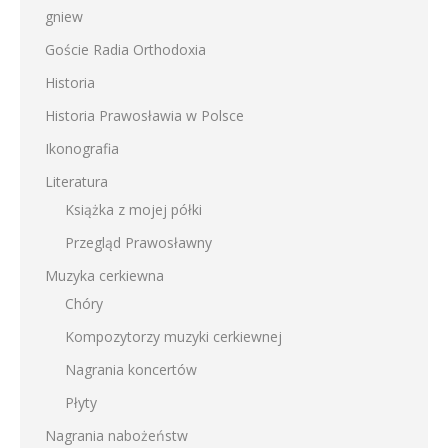
gniew
Goście Radia Orthodoxia
Historia
Historia Prawosławia w Polsce
Ikonografia
Literatura
Książka z mojej półki
Przegląd Prawosławny
Muzyka cerkiewna
Chóry
Kompozytorzy muzyki cerkiewnej
Nagrania koncertów
Płyty
Nagrania nabożeństw