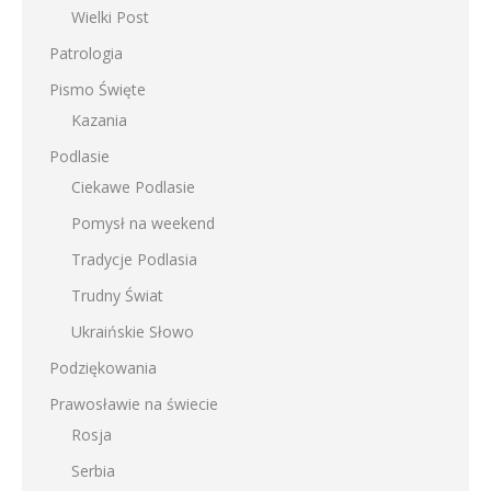
Wielki Post
Patrologia
Pismo Święte
Kazania
Podlasie
Ciekawe Podlasie
Pomysł na weekend
Tradycje Podlasia
Trudny Świat
Ukraińskie Słowo
Podziękowania
Prawosławie na świecie
Rosja
Serbia