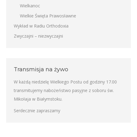
Wielkanoc
Wielkie Święta Prawosławne
Wykład w Radiu Orthodoxia
Zwyczajni – niezwyczajni
Transmisja na żywo
W każdą niedzielę Wielkiego Postu od godziny 17.00
transmitujemy nabożeństwo pasyjne z soboru św.
Mikołaja w Białymstoku.
Serdecznie zapraszamy