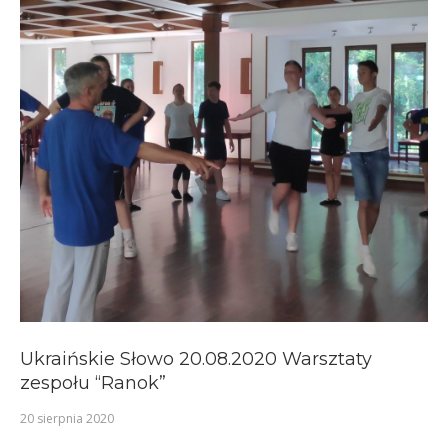
Ukraińskie Słowo 20.08.2020 Warsztaty
zespołu “Ranok”
20 sierpnia 2020