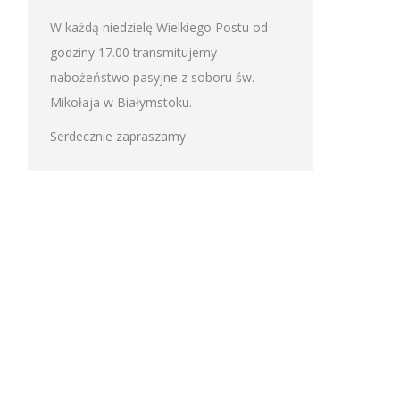
W każdą niedzielę Wielkiego Postu od
godziny 17.00 transmitujemy
nabożeństwo pasyjne z soboru św.
Mikołaja w Białymstoku.
Serdecznie zapraszamy