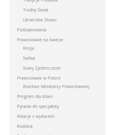
Trudny Świat
Ukraińskie Słowo
Podziękowania
Prawosławie na świecie
Rosja
Serbia
Stany Zjednoczone
Prawosławie w Polsce
Bractwo Młodzieży Prawosławnej
Program dla dzieci
Pytanie do specjalisty
Relacje z wydarzeń
Rodzina