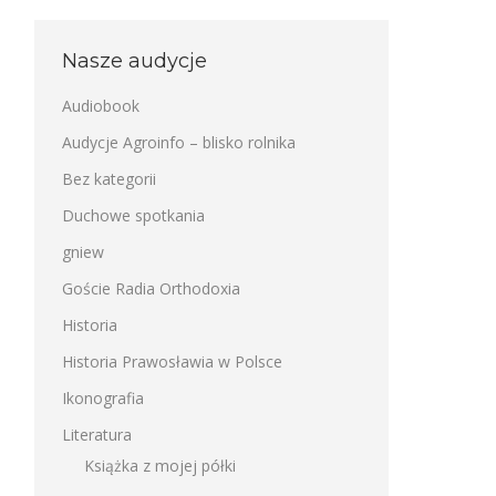
Nasze audycje
Audiobook
Audycje Agroinfo – blisko rolnika
Bez kategorii
Duchowe spotkania
gniew
Goście Radia Orthodoxia
Historia
Historia Prawosławia w Polsce
Ikonografia
Literatura
Książka z mojej półki