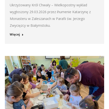
Ukrzyżowany Król Chwały – Wielkopostny wyklad
wygłoszony 29.03.2026 przez ihumenie Katarzynę z
Monasteru w Zaleszanach w Parafii św. Jerzego
Zwycięzcy w Bialymstoku.
Więcej