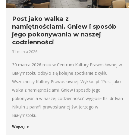
Post jako walka z
namiętnościami. Gniew i sposób
jego pokonywania w naszej
codzienności
31 marca 2026
30 marca 2026 roku w Centrum Kultury Prawosławnej w
Białymstoku odbyło się kolejne spotkanie z cyklu
Wszechnicy Kultury Prawosławnej. Wykład pt.”Post jako
walka z namiętnościami. Gniew i sposób jego
pokonywania w naszej codzienności” wygłosił Ks. dr Ivan
Nikulin z parafii prawosławnej św. Jerzego w
Białymstoku.
Więcej