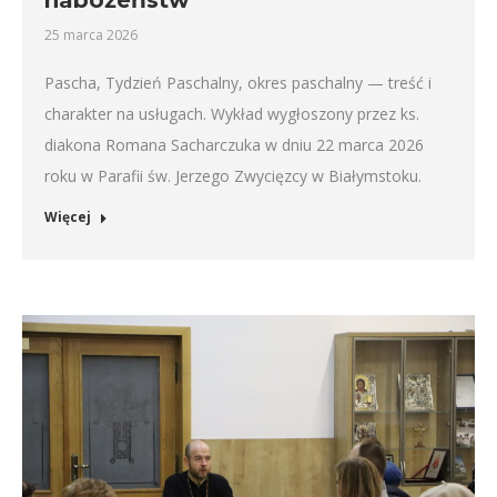
nabożeństw
25 marca 2026
Pascha, Tydzień Paschalny, okres paschalny — treść i
charakter na usługach. Wykład wygłoszony przez ks.
diakona Romana Sacharczuka w dniu 22 marca 2026
roku w Parafii św. Jerzego Zwycięzcy w Białymstoku.
Więcej