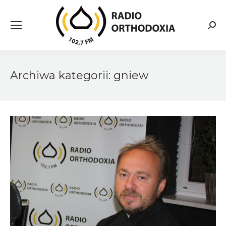
Searc
Archiwa kategorii:
gniew