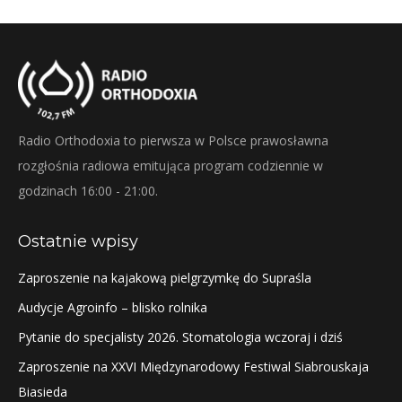
Radio Orthodoxia to pierwsza w Polsce prawosławna
rozgłośnia radiowa emitująca program codziennie w
godzinach 16:00 - 21:00.
Ostatnie wpisy
Zaproszenie na kajakową pielgrzymkę do Supraśla
Audycje Agroinfo – blisko rolnika
Pytanie do specjalisty 2026. Stomatologia wczoraj i dziś
Zaproszenie na XXVI Międzynarodowy Festiwal Siabrouskaja
Biasieda