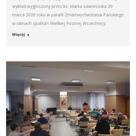
wykład wygłoszony przez ks. Marka Ławreszuka 29
marca 2026 roku w parafii Zmartwychwstania Pańskiego
w ramach spotkań Wielkiej Postnej Wszechnicy.
Więcej