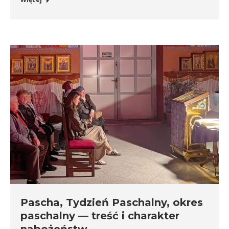
Pascha, Tydzień Paschalny, okres
paschalny — treść i charakter