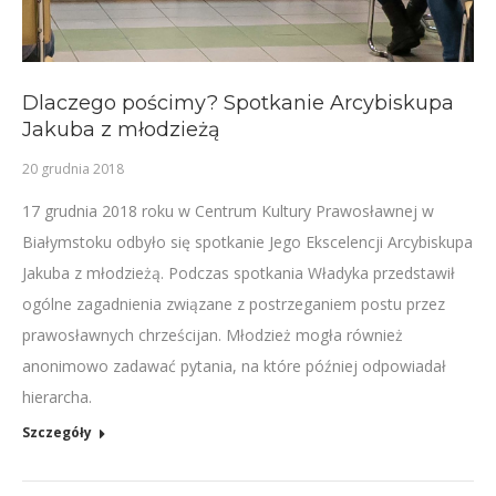
Dlaczego pościmy? Spotkanie Arcybiskupa
Jakuba z młodzieżą
20 grudnia 2018
17 grudnia 2018 roku w Centrum Kultury Prawosławnej w
Białymstoku odbyło się spotkanie Jego Ekscelencji Arcybiskupa
Jakuba z młodzieżą. Podczas spotkania Władyka przedstawił
ogólne zagadnienia związane z postrzeganiem postu przez
prawosławnych chrześcijan. Młodzież mogła również
anonimowo zadawać pytania, na które później odpowiadał
hierarcha.
Szczegóły