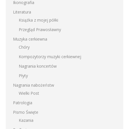
Ikonografia
Literatura
Książka z mojej półki
Przegląd Prawosławny
Muzyka cerkiewna
Chóry
Kompozytorzy muzyki cerkiewnej
Nagrania koncertów
Płyty
Nagrania nabożeństw
Wielki Post
Patrologia
Pismo Święte
Kazania