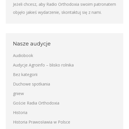
Jeżeli chcesz, aby Radio Orthodoxia swoim patronatem
objęło jakieś wydarzenie,
skontaktuj się z nami
.
Nasze audycje
Audiobook
Audycje Agroinfo – blisko rolnika
Bez kategorii
Duchowe spotkania
gniew
Goście Radia Orthodoxia
Historia
Historia Prawosławia w Polsce