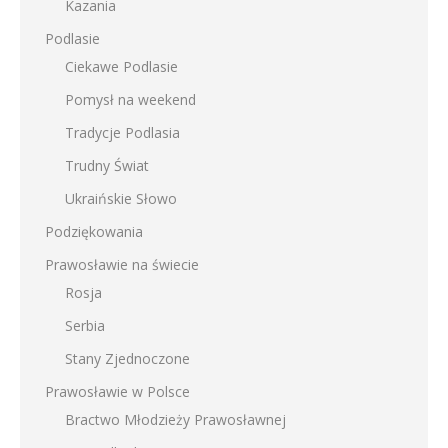
Kazania
Podlasie
Ciekawe Podlasie
Pomysł na weekend
Tradycje Podlasia
Trudny Świat
Ukraińskie Słowo
Podziękowania
Prawosławie na świecie
Rosja
Serbia
Stany Zjednoczone
Prawosławie w Polsce
Bractwo Młodzieży Prawosławnej