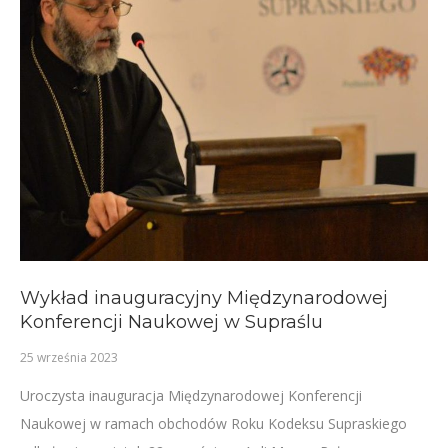
Wykład inauguracyjny Międzynarodowej
Konferencji Naukowej w Supraślu
25 września 2023
Uroczysta inauguracja Międzynarodowej Konferencji
Naukowej w ramach obchodów Roku Kodeksu Supraskiego