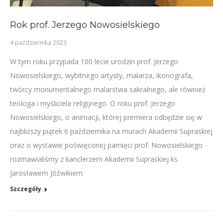
Rok prof. Jerzego Nowosielskiego
4 października 2023
W tym roku przypada 100 lecie urodzin prof. Jerzego
Nowosielskiego, wybitnego artysty, malarza, ikonografa,
twórcy monumentalnego malarstwa sakralnego, ale również
teologa i myśliciela religijnego. O roku prof. Jerzego
Nowosielskiego, o animacji, której premiera odbędzie się w
najbliższy piątek 6 października na murach Akademii Supraskiej
oraz o wystawie poświęconej pamięci prof. Nowosielskiego
rozmawialiśmy z kanclerzem Akademii Supraskiej ks.
Jarosławem Jóźwikiem.
Szczegóły