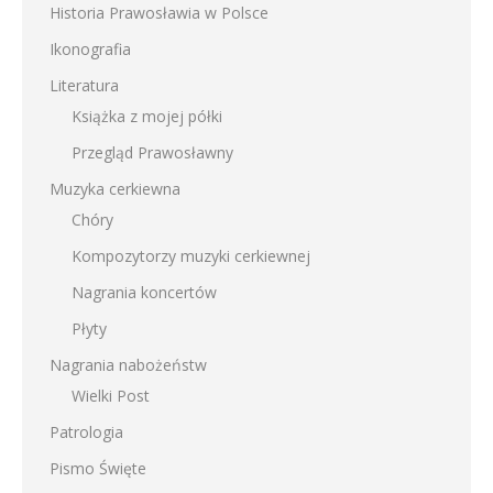
Historia Prawosławia w Polsce
Ikonografia
Literatura
Książka z mojej półki
Przegląd Prawosławny
Muzyka cerkiewna
Chóry
Kompozytorzy muzyki cerkiewnej
Nagrania koncertów
Płyty
Nagrania nabożeństw
Wielki Post
Patrologia
Pismo Święte