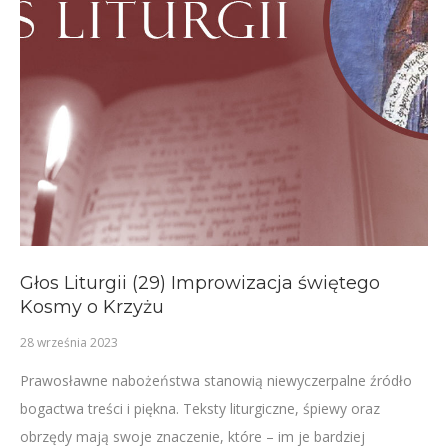
Głos Liturgii (29) Improwizacja świętego
Kosmy o Krzyżu
28 września 2023
Prawosławne nabożeństwa stanowią niewyczerpalne źródło
bogactwa treści i piękna. Teksty liturgiczne, śpiewy oraz
obrzędy mają swoje znaczenie, które – im je bardziej