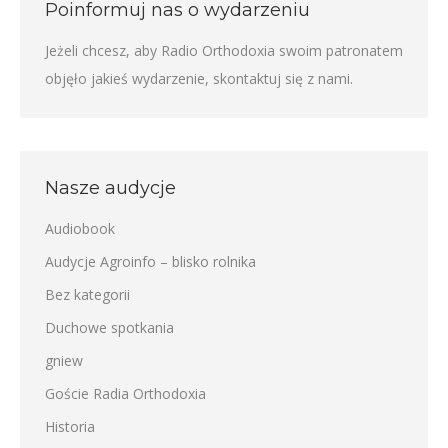
Poinformuj nas o wydarzeniu
Jeżeli chcesz, aby Radio Orthodoxia swoim patronatem
objęło jakieś wydarzenie,
skontaktuj się z nami
.
Nasze audycje
Audiobook
Audycje Agroinfo – blisko rolnika
Bez kategorii
Duchowe spotkania
gniew
Goście Radia Orthodoxia
Historia