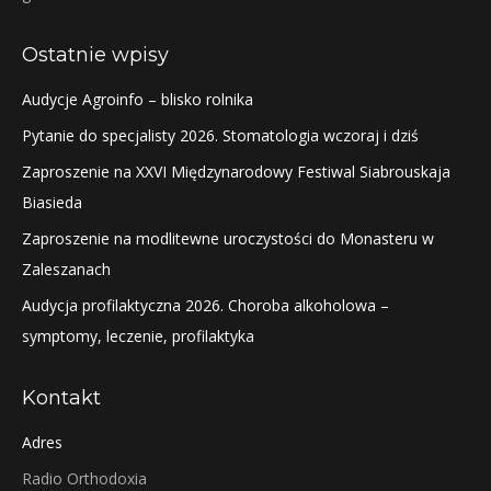
Ostatnie wpisy
Audycje Agroinfo – blisko rolnika
Pytanie do specjalisty 2026. Stomatologia wczoraj i dziś
Zaproszenie na XXVI Międzynarodowy Festiwal Siabrouskaja
Biasieda
Zaproszenie na modlitewne uroczystości do Monasteru w
Zaleszanach
Audycja profilaktyczna 2026. Choroba alkoholowa –
symptomy, leczenie, profilaktyka
Kontakt
Adres
Radio Orthodoxia