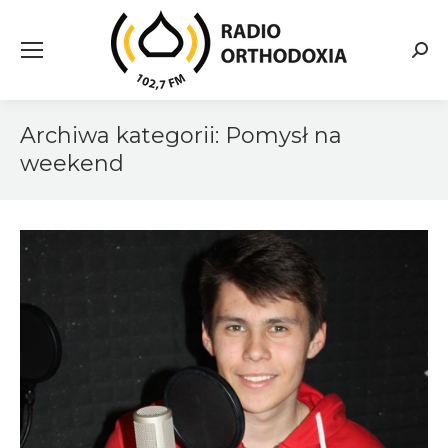
Searc
Archiwa kategorii:
Pomysł na
weekend