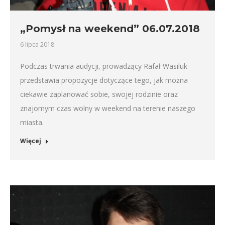
„Pomysł na weekend” 06.07.2018
6 lipca 2018
Podczas trwania audycji, prowadzący Rafał Wasiluk
przedstawia propozycje dotyczące tego, jak można
ciekawie zaplanować sobie, swojej rodzinie oraz
znajomym czas wolny w weekend na terenie naszego
miasta.
Więcej