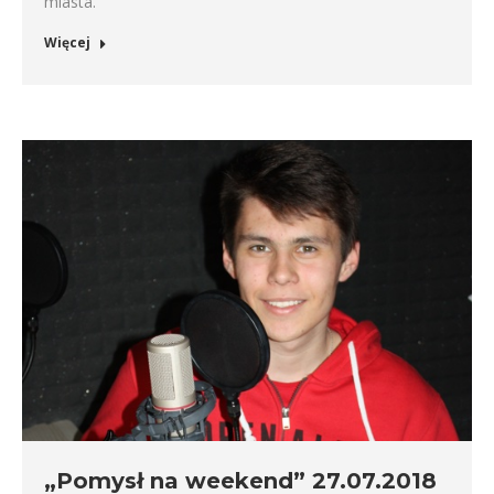
miasta.
Więcej
„Pomysł na weekend” 27.07.2018