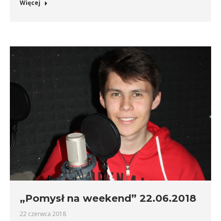
Więcej
„Pomysł na weekend” 22.06.2018
22 czerwca 2018