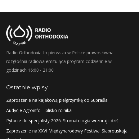
Radio Orthodoxia to pierwsza w Polsce prawosławna
rozgłośnia radiowa emitująca program codziennie w
godzinach 16:00 - 21:00.
Ostatnie wpisy
Zaproszenie na kajakową pielgrzymkę do Supraśla
Audycje Agroinfo – blisko rolnika
Pytanie do specjalisty 2026. Stomatologia wczoraj i dziś
Zaproszenie na XXVI Międzynarodowy Festiwal Siabrouskaja