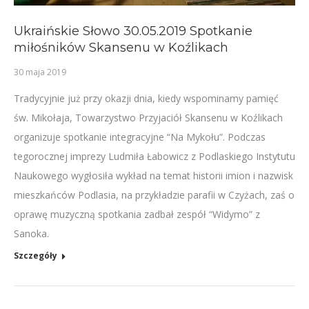
Ukraińskie Słowo 30.05.2019 Spotkanie
miłośników Skansenu w Koźlikach
30 maja 2019
Tradycyjnie już przy okazji dnia, kiedy wspominamy pamięć
św. Mikołaja, Towarzystwo Przyjaciół Skansenu w Koźlikach
organizuje spotkanie integracyjne “Na Mykołu”. Podczas
tegorocznej imprezy Ludmiła Łabowicz z Podlaskiego Instytutu
Naukowego wygłosiła wykład na temat historii imion i nazwisk
mieszkańców Podlasia, na przykładzie parafii w Czyżach, zaś o
oprawę muzyczną spotkania zadbał zespół “Widymo” z
Sanoka.
Szczegóły