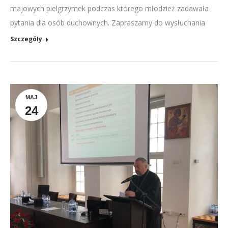
majowych pielgrzymek podczas którego młodzież zadawała
pytania dla osób duchownych. Zapraszamy do wysłuchania
Szczegóły
MAJ
24