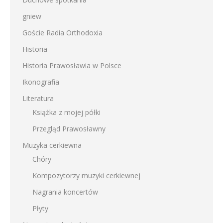
gniew
Goście Radia Orthodoxia
Historia
Historia Prawosławia w Polsce
Ikonografia
Literatura
Książka z mojej półki
Przegląd Prawosławny
Muzyka cerkiewna
Chóry
Kompozytorzy muzyki cerkiewnej
Nagrania koncertów
Płyty