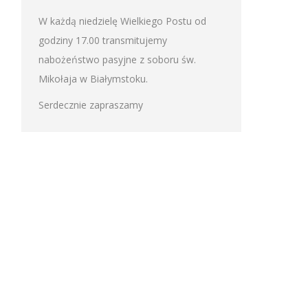
W każdą niedzielę Wielkiego Postu od
godziny 17.00 transmitujemy
nabożeństwo pasyjne z soboru św.
Mikołaja w Białymstoku.
Serdecznie zapraszamy