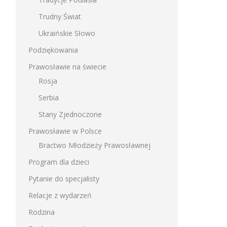
Trudny Świat
Ukraińskie Słowo
Podziękowania
Prawosławie na świecie
Rosja
Serbia
Stany Zjednoczone
Prawosławie w Polsce
Bractwo Młodzieży Prawosławnej
Program dla dzieci
Pytanie do specjalisty
Relacje z wydarzeń
Rodzina