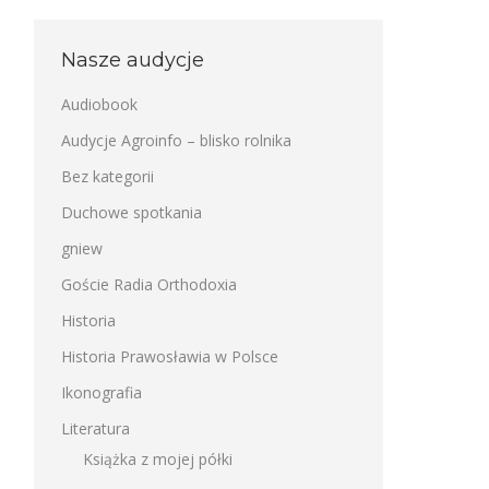
Nasze audycje
Audiobook
Audycje Agroinfo – blisko rolnika
Bez kategorii
Duchowe spotkania
gniew
Goście Radia Orthodoxia
Historia
Historia Prawosławia w Polsce
Ikonografia
Literatura
Książka z mojej półki