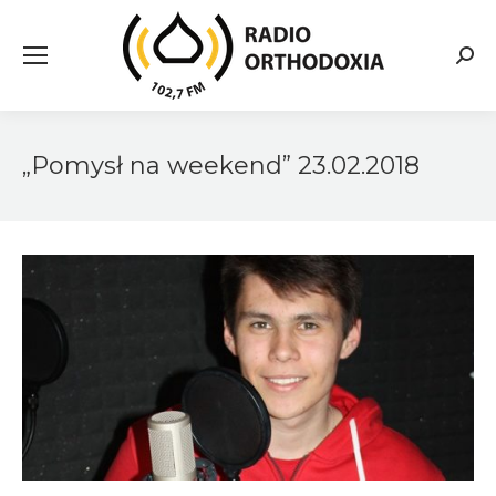
Searc
„Pomysł na weekend” 23.02.2018