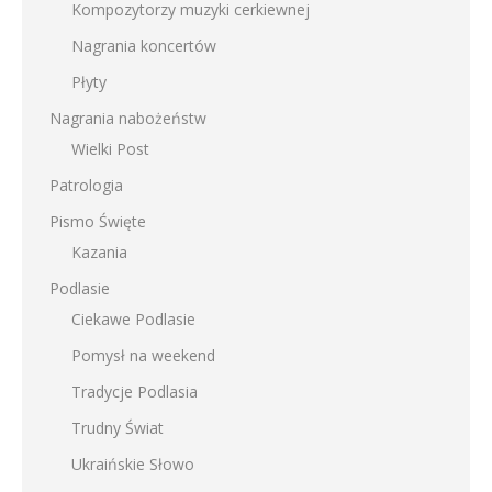
Kompozytorzy muzyki cerkiewnej
Nagrania koncertów
Płyty
Nagrania nabożeństw
Wielki Post
Patrologia
Pismo Święte
Kazania
Podlasie
Ciekawe Podlasie
Pomysł na weekend
Tradycje Podlasia
Trudny Świat
Ukraińskie Słowo