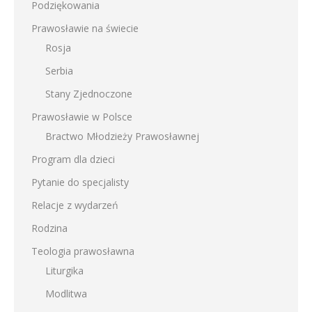
Podziękowania
Prawosławie na świecie
Rosja
Serbia
Stany Zjednoczone
Prawosławie w Polsce
Bractwo Młodzieży Prawosławnej
Program dla dzieci
Pytanie do specjalisty
Relacje z wydarzeń
Rodzina
Teologia prawosławna
Liturgika
Modlitwa