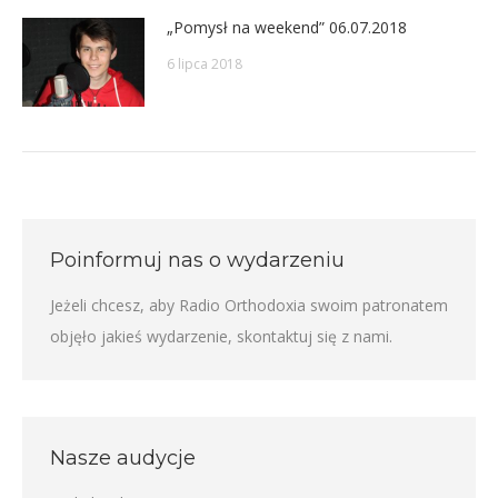
„Pomysł na weekend” 06.07.2018
6 lipca 2018
Poinformuj nas o wydarzeniu
Jeżeli chcesz, aby Radio Orthodoxia swoim patronatem
objęło jakieś wydarzenie,
skontaktuj się z nami
.
Nasze audycje