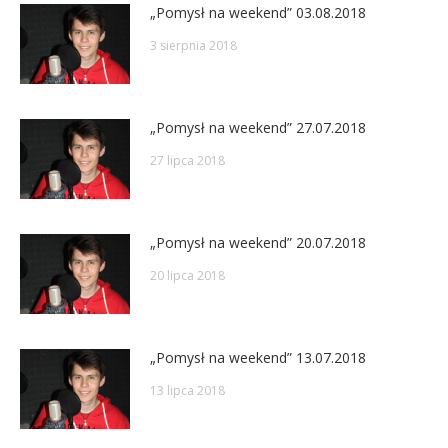
„Pomysł na weekend” 03.08.2018
3 sierpnia 2018
„Pomysł na weekend” 27.07.2018
27 lipca 2018
„Pomysł na weekend” 20.07.2018
20 lipca 2018
„Pomysł na weekend” 13.07.2018
13 lipca 2018