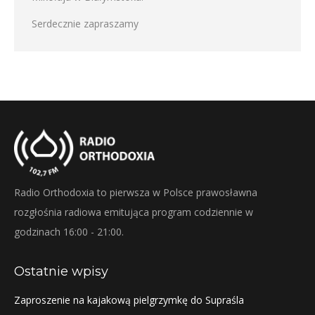
Serdecznie zapraszamy
Radio Orthodoxia to pierwsza w Polsce prawosławna
rozgłośnia radiowa emitująca program codziennie w
godzinach 16:00 - 21:00.
Ostatnie wpisy
Zaproszenie na kajakową pielgrzymkę do Supraśla