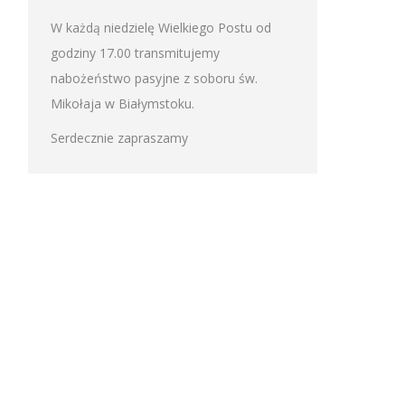
W każdą niedzielę Wielkiego Postu od
godziny 17.00 transmitujemy
nabożeństwo pasyjne z soboru św.
Mikołaja w Białymstoku.
Serdecznie zapraszamy