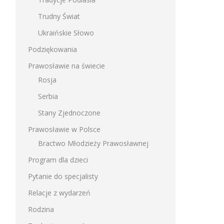
Trudny Świat
Ukraińskie Słowo
Podziękowania
Prawosławie na świecie
Rosja
Serbia
Stany Zjednoczone
Prawosławie w Polsce
Bractwo Młodzieży Prawosławnej
Program dla dzieci
Pytanie do specjalisty
Relacje z wydarzeń
Rodzina