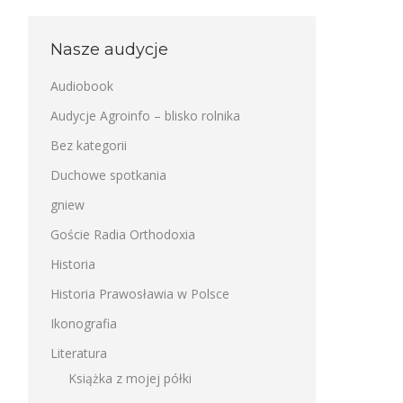
Nasze audycje
Audiobook
Audycje Agroinfo – blisko rolnika
Bez kategorii
Duchowe spotkania
gniew
Goście Radia Orthodoxia
Historia
Historia Prawosławia w Polsce
Ikonografia
Literatura
Książka z mojej półki