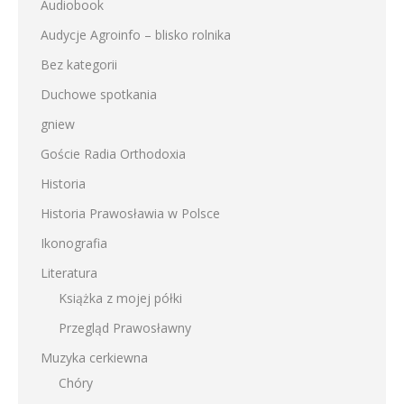
Audiobook
Audycje Agroinfo – blisko rolnika
Bez kategorii
Duchowe spotkania
gniew
Goście Radia Orthodoxia
Historia
Historia Prawosławia w Polsce
Ikonografia
Literatura
Książka z mojej półki
Przegląd Prawosławny
Muzyka cerkiewna
Chóry