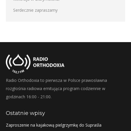
Serdecznie zapraszamy
Radio Orthodoxia to pierwsza w Polsce prawosławna
rozgłośnia radiowa emitująca program codziennie w
godzinach 16:00 - 21:00.
Ostatnie wpisy
Zaproszenie na kajakową pielgrzymkę do Supraśla