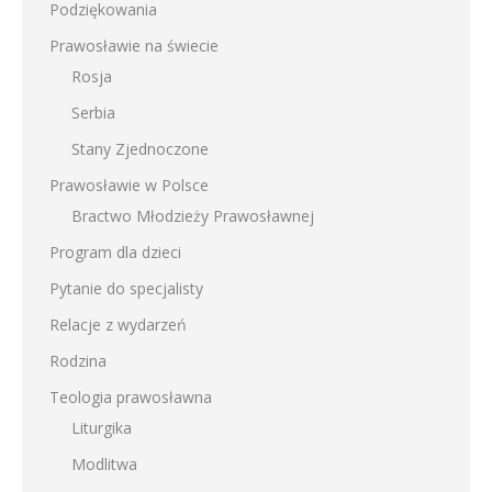
Podziękowania
Prawosławie na świecie
Rosja
Serbia
Stany Zjednoczone
Prawosławie w Polsce
Bractwo Młodzieży Prawosławnej
Program dla dzieci
Pytanie do specjalisty
Relacje z wydarzeń
Rodzina
Teologia prawosławna
Liturgika
Modlitwa