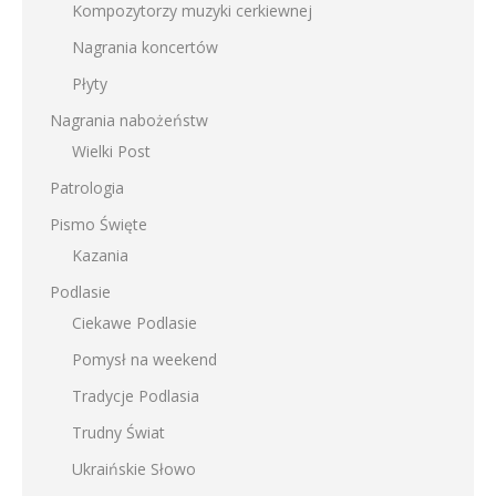
Kompozytorzy muzyki cerkiewnej
Nagrania koncertów
Płyty
Nagrania nabożeństw
Wielki Post
Patrologia
Pismo Święte
Kazania
Podlasie
Ciekawe Podlasie
Pomysł na weekend
Tradycje Podlasia
Trudny Świat
Ukraińskie Słowo