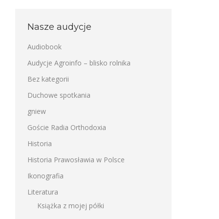
Nasze audycje
Audiobook
Audycje Agroinfo – blisko rolnika
Bez kategorii
Duchowe spotkania
gniew
Goście Radia Orthodoxia
Historia
Historia Prawosławia w Polsce
Ikonografia
Literatura
Książka z mojej półki