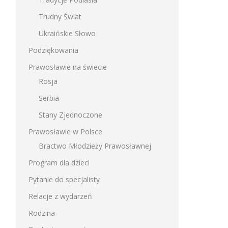
Trudny Świat
Ukraińskie Słowo
Podziękowania
Prawosławie na świecie
Rosja
Serbia
Stany Zjednoczone
Prawosławie w Polsce
Bractwo Młodzieży Prawosławnej
Program dla dzieci
Pytanie do specjalisty
Relacje z wydarzeń
Rodzina