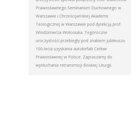
Prawosławnego Seminarium Duchownego w
Warszawie i Chrześcijańskiej Akademii
Teologicznej w Warszawie pod dyrekcją prof.
Włodzimierza Wołosiuka. Tegoroczne
uroczystości przebiegły pod znakiem jubileuszu
100-lecia uzyskania autokefalii Cerkwi
Prawosławnej w Polsce. Zapraszamy do
wysłuchania retransmisji Boskiej Liturgii.