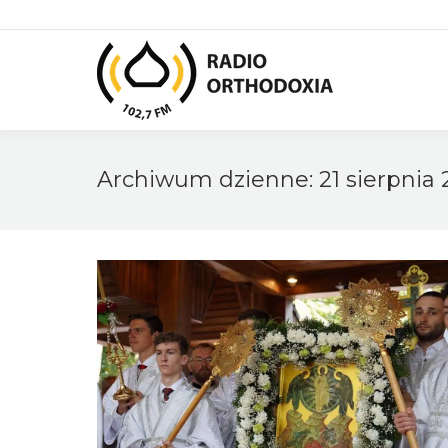
Archiwum dzienne:
21 sierpnia