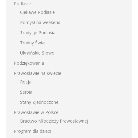
Podlasie
Ciekawe Podlasie
Pomysł na weekend
Tradycje Podlasia
Trudny Świat
Ukraińskie Słowo
Podziękowania
Prawosławie na świecie
Rosja
Serbia
Stany Zjednoczone
Prawosławie w Polsce
Bractwo Młodzieży Prawosławnej
Program dla dzieci