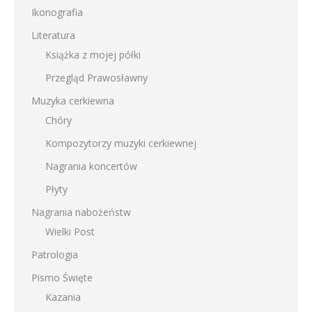
Ikonografia
Literatura
Książka z mojej półki
Przegląd Prawosławny
Muzyka cerkiewna
Chóry
Kompozytorzy muzyki cerkiewnej
Nagrania koncertów
Płyty
Nagrania nabożeństw
Wielki Post
Patrologia
Pismo Święte
Kazania