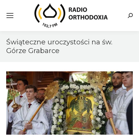
Searc
Świąteczne uroczystości na św.
Górze Grabarce