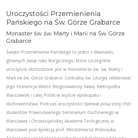
Uroczystości Przemienienia
Pańskiego na Św. Górze Grabarce
Monaster św. św. Marty i Marii na Św. Górze
Grabarce
Święto Przemienienia Pańskiego to jedno z dwunastu
głównych świąt roku liturgicznego, które szczególnie
uroczyście obchodzone jest w monasterze św. św. Marty i
Marii na św. Górze Grabarce. Centralną św. Liturgię celebrował
Jego Eminencja Wielce Błogosławiony Sawa, Metropolita
Warszawski i całej Polski w asyście episkopatu i
duchowieństwa. Podczas uroczystości śpiewał połączony chór
studentów Prawosławnego Seminarium Duchownego w
Warszawie i Chrześcijańskiej Akademii Teologicznej w
Warszawie pod dyrekcją prof. Włodzimierza Wołosiuka.