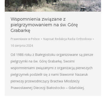
Wspomnienia związane z
pielgrzymowaniem na św. Górę
Grabarkę
Prawosławie w Polsce
Napisał:
Redakcja Radia Orthodoxia
16 sierpnia 2024
Od 1986 roku z Białegostoku organizowane są piesze
pielgrzymki na św. Górę Grabarkę. Swoimi
wspomnieniami związanymi z organizacją pierwszych
pielgrzymek podzielił się z nami Sławomir Nazaruk
pierwszy przewodniczący Bractwa Młodzieży
Prawosławnej Diecezji Białostocko – Gdańskiej.