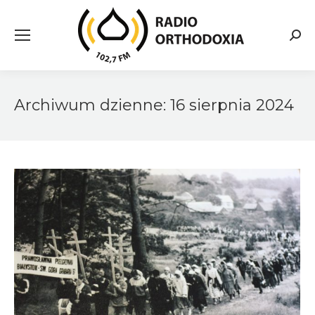
Searc
Archiwum dzienne:
16 sierpnia 2024