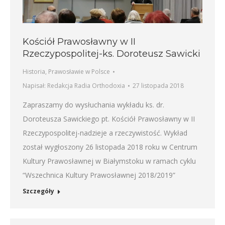
Kościół Prawosławny w II
Rzeczypospolitej-ks. Doroteusz Sawicki
Historia
,
Prawosławie w Polsce
Napisał:
Redakcja Radia Orthodoxia
27 listopada 2018
Zapraszamy do wysłuchania wykładu ks. dr.
Doroteusza Sawickiego pt. Kościół Prawosławny w II
Rzeczypospolitej-nadzieje a rzeczywistość. Wykład
został wygłoszony 26 listopada 2018 roku w Centrum
Kultury Prawosławnej w Białymstoku w ramach cyklu
“Wszechnica Kultury Prawosławnej 2018/2019”
Szczegóły