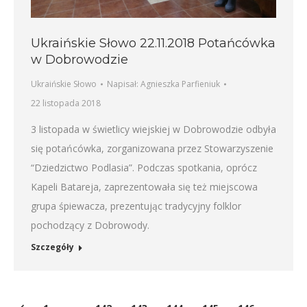
Ukraińskie Słowo 22.11.2018 Potańcówka
w Dobrowodzie
Ukraińskie Słowo
Napisał:
Agnieszka Parfieniuk
22 listopada 2018
3 listopada w świetlicy wiejskiej w Dobrowodzie odbyła
się potańcówka, zorganizowana przez Stowarzyszenie
“Dziedzictwo Podlasia”. Podczas spotkania, oprócz
Kapeli Batareja, zaprezentowała się też miejscowa
grupa śpiewacza, prezentując tradycyjny folklor
pochodzący z Dobrowody.
Szczegóły