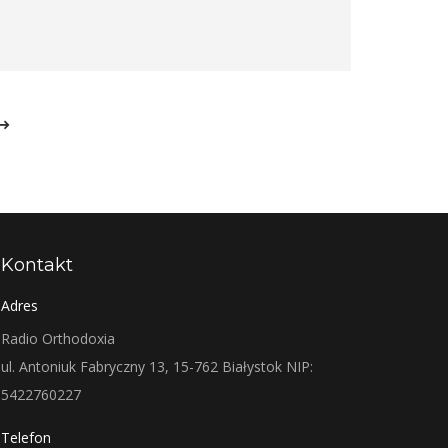
Kontakt
Adres
Radio Orthodoxia
ul. Antoniuk Fabryczny 13, 15-762 Białystok NIP:
5422760227
Telefon