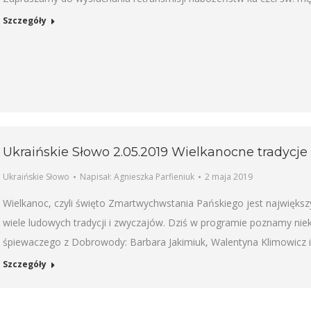
Szczegóły
Ukraińskie Słowo 2.05.2019 Wielkanocne tradycje
Ukraińskie Słowo
Napisał:
Agnieszka Parfieniuk
2 maja 2019
Wielkanoc, czyli święto Zmartwychwstania Pańskiego jest największ
wiele ludowych tradycji i zwyczajów. Dziś w programie poznamy niek
śpiewaczego z Dobrowody: Barbara Jakimiuk, Walentyna Klimowicz i
Szczegóły