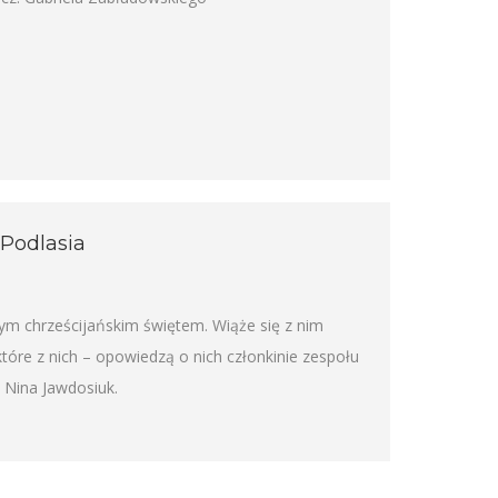
 Podlasia
ym chrześcijańskim świętem. Wiąże się z nim
tóre z nich – opowiedzą o nich członkinie zespołu
 Nina Jawdosiuk.