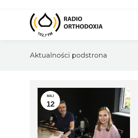
Aktualności podstrona
MAJ
12