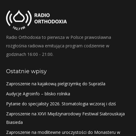
Radio Orthodoxia to pierwsza w Polsce prawosławna
rozgłośnia radiowa emitująca program codziennie w
godzinach 16:00 - 21:00.
Ostatnie wpisy
Zaproszenie na kajakową pielgrzymkę do Supraśla
Audycje Agroinfo – blisko rolnika
Pytanie do specjalisty 2026. Stomatologia wczoraj i dziś
Zaproszenie na XXVI Międzynarodowy Festiwal Siabrouskaja
Biasieda
Zaproszenie na modlitewne uroczystości do Monasteru w