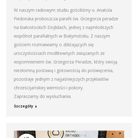
W naszym radiowym studiu gościliśmy o. Anatola
Fiedoruka proboszcza parafii św. Grzegorza peradze
na białostockich Dojlidach, jednej z najmłodszych
wspólnot parafialnych w Białymstoku. Z naszym
gościem rozmawiamy o zbliżających się
uroczystościach modlitewnych związanych ze
wspomnieniem św. Grzegorza Peradze, który swoją
niezłomną postawą i gotowością do poświęcenia,
pozostaje jednym z najjaśniejszych przykładów
chrześcijańskiej wierności i pokory.
Zapraszamy do wysłuchania.
Szczegóły