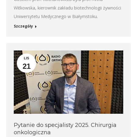
Witkowska, kierownik zakładu biotechnologii żywności
Uniwersytetu Medycznego w Białymstoku.
Szczegóły
LIS
21
Pytanie do specjalisty 2025. Chirurgia
onkologiczna