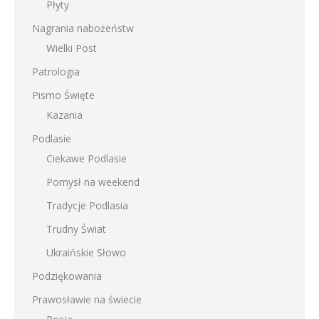
Płyty
Nagrania nabożeństw
Wielki Post
Patrologia
Pismo Święte
Kazania
Podlasie
Ciekawe Podlasie
Pomysł na weekend
Tradycje Podlasia
Trudny Świat
Ukraińskie Słowo
Podziękowania
Prawosławie na świecie