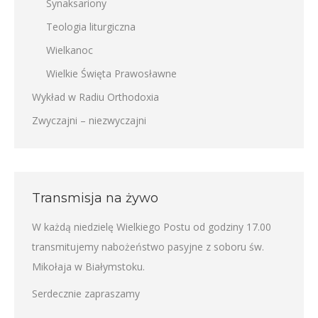
Synaksariony
Teologia liturgiczna
Wielkanoc
Wielkie Święta Prawosławne
Wykład w Radiu Orthodoxia
Zwyczajni – niezwyczajni
Transmisja na żywo
W każdą niedzielę Wielkiego Postu od godziny 17.00
transmitujemy nabożeństwo pasyjne z soboru św.
Mikołaja w Białymstoku.
Serdecznie zapraszamy