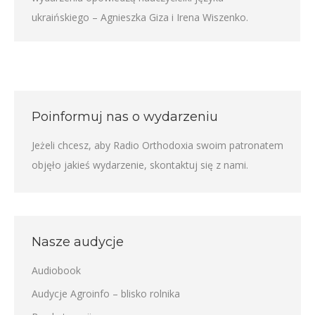
ukraińskiego – Agnieszka Giza i Irena Wiszenko.
Poinformuj nas o wydarzeniu
Jeżeli chcesz, aby Radio Orthodoxia swoim patronatem
objęło jakieś wydarzenie,
skontaktuj się z nami
.
Nasze audycje
Audiobook
Audycje Agroinfo – blisko rolnika