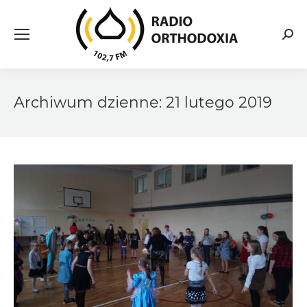
Searc
Archiwum dzienne:
21 lutego 2019