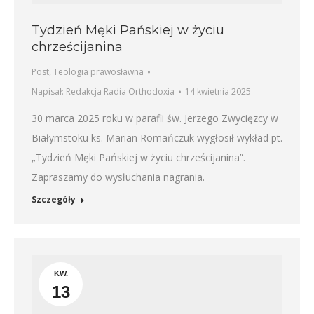
Tydzień Męki Pańskiej w życiu
chrześcijanina
Post
,
Teologia prawosławna
Napisał:
Redakcja Radia Orthodoxia
14 kwietnia 2025
30 marca 2025 roku w parafii św. Jerzego Zwycięzcy w
Białymstoku ks. Marian Romańczuk wygłosił wykład pt.
„Tydzień Męki Pańskiej w życiu chrześcijanina”.
Zapraszamy do wysłuchania nagrania.
Szczegóły
KW.
13