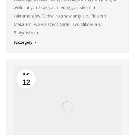
wielu innych aspektach jednego z siedmiu
sakramentów Cerkwi rozmawiamy z o. Piotrem
Makalem, wikariuszem parafii św. Mikołaja w
Białymstoku.
Szczegóły
KW.
12