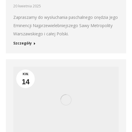
20 kwietnia 2025
Zapraszamy do wysłuchania paschalnego orędzia Jego
Eminencji Najprzewielebniejszego Sawy Metropolity
Warszawskiego i całej Polski.
Szczegóły
KW.
14