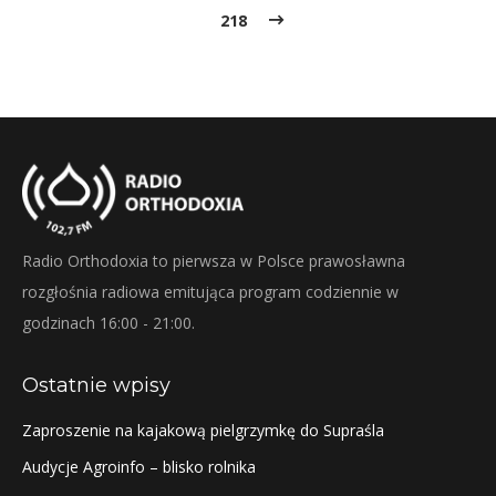
218
Radio Orthodoxia to pierwsza w Polsce prawosławna
rozgłośnia radiowa emitująca program codziennie w
godzinach 16:00 - 21:00.
Ostatnie wpisy
Zaproszenie na kajakową pielgrzymkę do Supraśla
Audycje Agroinfo – blisko rolnika