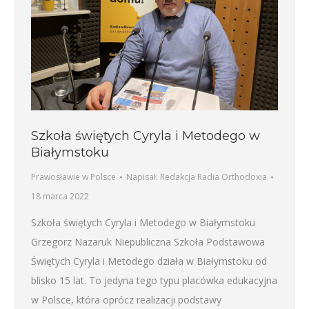
Szkoła świętych Cyryla i Metodego w
Białymstoku
Prawosławie w Polsce
Napisał:
Redakcja Radia Orthodoxia
18 marca 2022
Szkoła świętych Cyryla i Metodego w Białymstoku
Grzegorz Nazaruk Niepubliczna Szkoła Podstawowa
Świętych Cyryla i Metodego działa w Białymstoku od
blisko 15 lat. To jedyna tego typu placówka edukacyjna
w Polsce, która oprócz realizacji podstawy