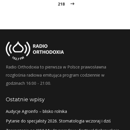
218
Radio Orthodoxia to pierwsza w Polsce prawosławna
rozgłośnia radiowa emitująca program codziennie w
godzinach 16:00 - 21:00.
Ostatnie wpisy
Audycje Agroinfo – blisko rolnika
Pytanie do specjalisty 2026. Stomatologia wczoraj i dziś