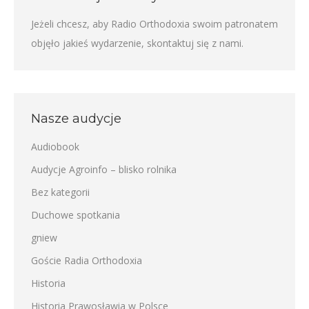
Jeżeli chcesz, aby Radio Orthodoxia swoim patronatem
objęło jakieś wydarzenie,
skontaktuj się z nami
.
Nasze audycje
Audiobook
Audycje Agroinfo – blisko rolnika
Bez kategorii
Duchowe spotkania
gniew
Goście Radia Orthodoxia
Historia
Historia Prawosławia w Polsce