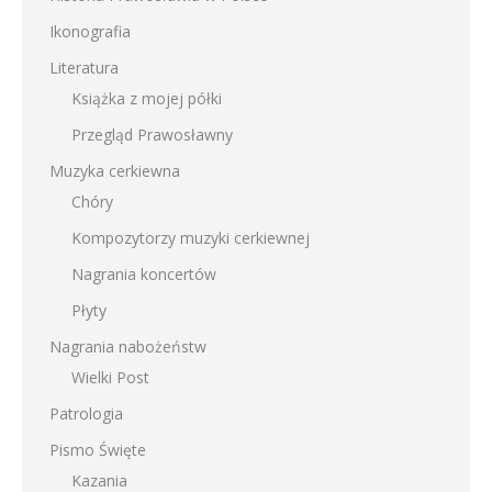
Ikonografia
Literatura
Książka z mojej półki
Przegląd Prawosławny
Muzyka cerkiewna
Chóry
Kompozytorzy muzyki cerkiewnej
Nagrania koncertów
Płyty
Nagrania nabożeństw
Wielki Post
Patrologia
Pismo Święte
Kazania