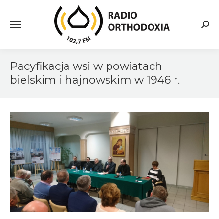
Searc
Pacyfikacja wsi w powiatach
bielskim i hajnowskim w 1946 r.