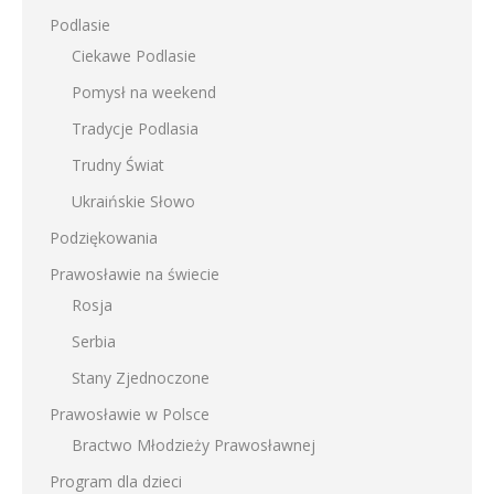
Podlasie
Ciekawe Podlasie
Pomysł na weekend
Tradycje Podlasia
Trudny Świat
Ukraińskie Słowo
Podziękowania
Prawosławie na świecie
Rosja
Serbia
Stany Zjednoczone
Prawosławie w Polsce
Bractwo Młodzieży Prawosławnej
Program dla dzieci