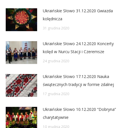
Ukraińskie Słowo 31.12.2020 Gwiazda
kolędnicza
31 grudnia 2020
Ukraińskie Słowo 24.12.2020 Koncerty
kolęd w Nurcu Stacji i Czeremsze
24 grudnia 2020
Ukraińskie Słowo 17.12.2020 Nauka
świątecznych tradycji w formie zdalnej
17 grudnia 2020
Ukraińskie Słowo 10.12.2020 “Dobryna”
charytatywnie
10 grudnia 2020