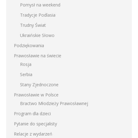
Pomysł na weekend
Tradycje Podlasia
Trudny Świat
Ukraińskie Słowo
Podziękowania
Prawosławie na świecie
Rosja
Serbia
Stany Zjednoczone
Prawosławie w Polsce
Bractwo Młodzieży Prawosławnej
Program dla dzieci
Pytanie do specjalisty
Relacje z wydarzeń