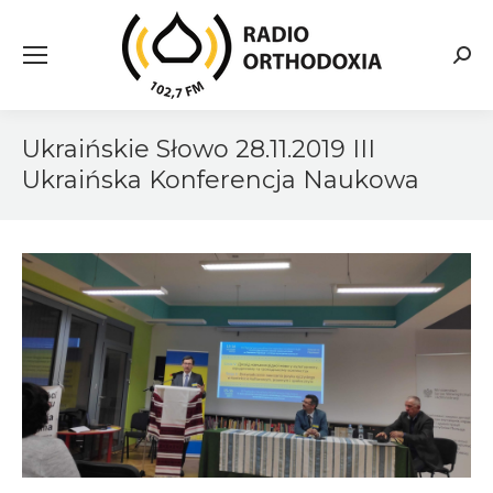
Searc
Ukraińskie Słowo 28.11.2019 III
Ukraińska Konferencja Naukowa