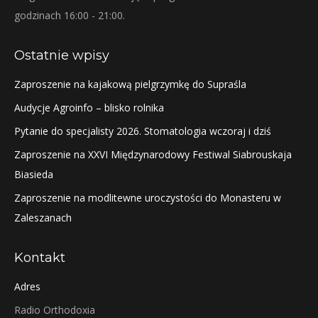
godzinach 16:00 - 21:00.
Ostatnie wpisy
Zaproszenie na kajakową pielgrzymkę do Supraśla
Audycje Agroinfo – blisko rolnika
Pytanie do specjalisty 2026. Stomatologia wczoraj i dziś
Zaproszenie na XXVI Międzynarodowy Festiwal Siabrouskaja
Biasieda
Zaproszenie na modlitewne uroczystości do Monasteru w
Zaleszanach
Kontakt
Adres
Radio Orthodoxia