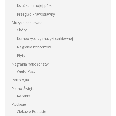
Książka z mojej półki
Przegląd Prawosławny
Muzyka cerkiewna
Chóry
Kompozytorzy muzyki cerkiewnej
Nagrania koncertów
Płyty
Nagrania nabożeństw
Wielki Post
Patrologia
Pismo Święte
Kazania
Podlasie
Ciekawe Podlasie