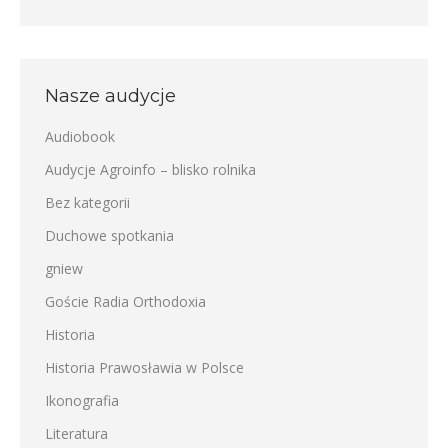
Nasze audycje
Audiobook
Audycje Agroinfo – blisko rolnika
Bez kategorii
Duchowe spotkania
gniew
Goście Radia Orthodoxia
Historia
Historia Prawosławia w Polsce
Ikonografia
Literatura