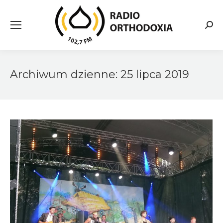
Searc
Archiwum dzienne:
25 lipca 2019