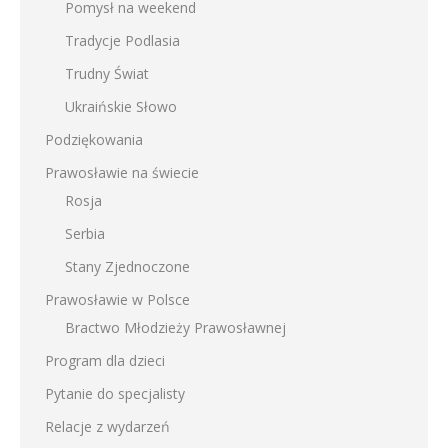
Pomysł na weekend
Tradycje Podlasia
Trudny Świat
Ukraińskie Słowo
Podziękowania
Prawosławie na świecie
Rosja
Serbia
Stany Zjednoczone
Prawosławie w Polsce
Bractwo Młodzieży Prawosławnej
Program dla dzieci
Pytanie do specjalisty
Relacje z wydarzeń