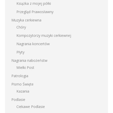
Książka z mojej półki
Przegląd Prawosławny
Muzyka cerkiewna
Chóry
Kompozytorzy muzyki cerkiewnej
Nagrania koncertów
Płyty
Nagrania nabożeństw
Wielki Post
Patrologia
Pismo Święte
Kazania
Podlasie
Ciekawe Podlasie