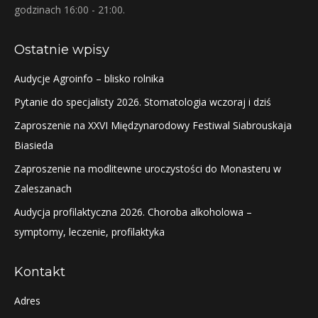
godzinach 16:00 - 21:00.
Ostatnie wpisy
Audycje Agroinfo – blisko rolnika
Pytanie do specjalisty 2026. Stomatologia wczoraj i dziś
Zaproszenie na XXVI Międzynarodowy Festiwal Siabrouskaja
Biasieda
Zaproszenie na modlitewne uroczystości do Monasteru w
Zaleszanach
Audycja profilaktyczna 2026. Choroba alkoholowa –
symptomy, leczenie, profilaktyka
Kontakt
Adres