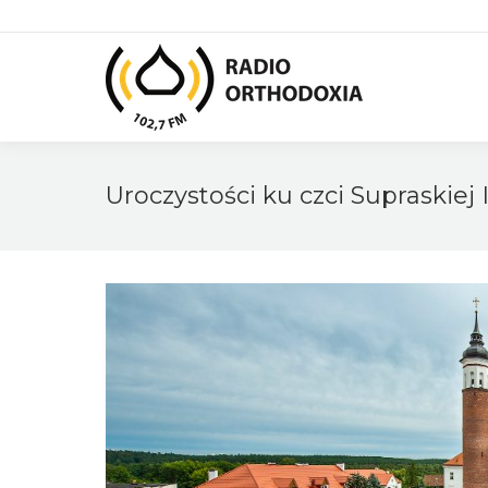
Uroczystości ku czci Supraskiej