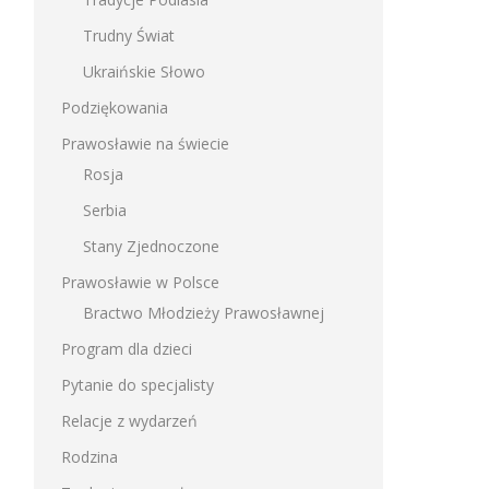
Trudny Świat
Ukraińskie Słowo
Podziękowania
Prawosławie na świecie
Rosja
Serbia
Stany Zjednoczone
Prawosławie w Polsce
Bractwo Młodzieży Prawosławnej
Program dla dzieci
Pytanie do specjalisty
Relacje z wydarzeń
Rodzina