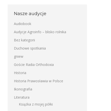
Nasze audycje
Audiobook
Audycje Agroinfo – blisko rolnika
Bez kategorii
Duchowe spotkania
gniew
Goście Radia Orthodoxia
Historia
Historia Prawosławia w Polsce
Ikonografia
Literatura
Książka z mojej półki