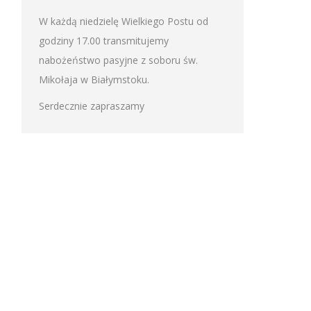
W każdą niedzielę Wielkiego Postu od
godziny 17.00 transmitujemy
nabożeństwo pasyjne z soboru św.
Mikołaja w Białymstoku.
Serdecznie zapraszamy