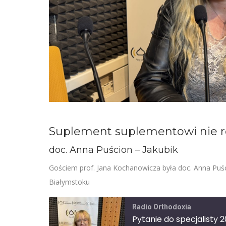
Suplement suplementowi nie 
doc. Anna Puścion – Jakubik
Gościem prof. Jana Kochanowicza była doc. Anna Puś
Białymstoku
Radio Orthodoxia
Pytanie do specjalisty