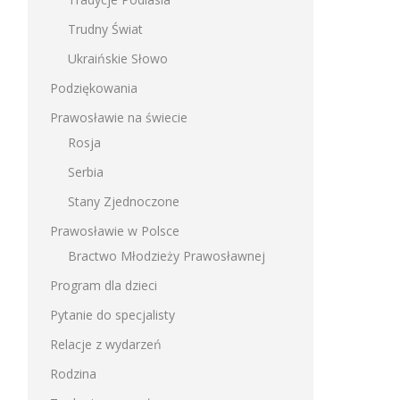
Trudny Świat
Ukraińskie Słowo
Podziękowania
Prawosławie na świecie
Rosja
Serbia
Stany Zjednoczone
Prawosławie w Polsce
Bractwo Młodzieży Prawosławnej
Program dla dzieci
Pytanie do specjalisty
Relacje z wydarzeń
Rodzina