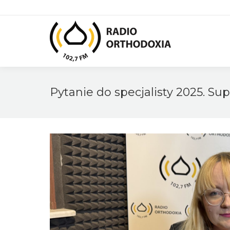
Pytanie do specjalisty 2025. 