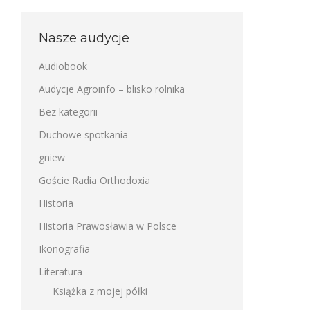
Nasze audycje
Audiobook
Audycje Agroinfo – blisko rolnika
Bez kategorii
Duchowe spotkania
gniew
Goście Radia Orthodoxia
Historia
Historia Prawosławia w Polsce
Ikonografia
Literatura
Książka z mojej półki