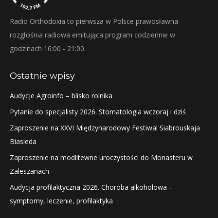
Radio Orthodoxia to pierwsza w Polsce prawosławna
rozgłośnia radiowa emitująca program codziennie w
godzinach 16:00 - 21:00.
Ostatnie wpisy
Audycje Agroinfo – blisko rolnika
Pytanie do specjalisty 2026. Stomatologia wczoraj i dziś
Zaproszenie na XXVI Międzynarodowy Festiwal Siabrouskaja
Biasieda
Zaproszenie na modlitewne uroczystości do Monasteru w
Zaleszanach
Audycja profilaktyczna 2026. Choroba alkoholowa –
symptomy, leczenie, profilaktyka