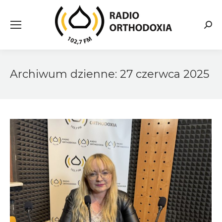
Searc
Archiwum dzienne:
27 czerwca 2025