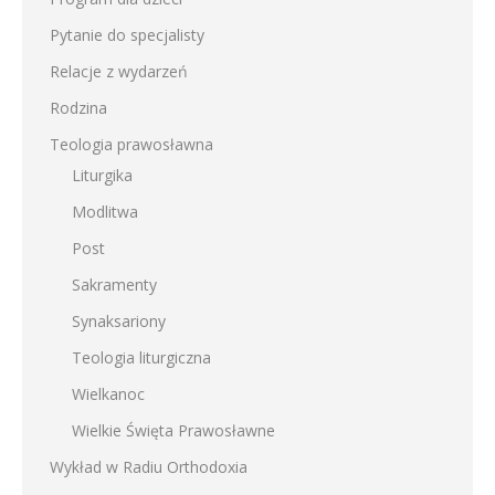
Pytanie do specjalisty
Relacje z wydarzeń
Rodzina
Teologia prawosławna
Liturgika
Modlitwa
Post
Sakramenty
Synaksariony
Teologia liturgiczna
Wielkanoc
Wielkie Święta Prawosławne
Wykład w Radiu Orthodoxia