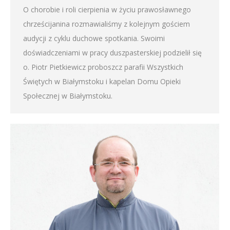
O chorobie i roli cierpienia w życiu prawosławnego
chrześcijanina rozmawialiśmy z kolejnym gościem
audycji z cyklu duchowe spotkania. Swoimi
doświadczeniami w pracy duszpasterskiej podzielił się
o. Piotr Pietkiewicz proboszcz parafii Wszystkich
Świętych w Białymstoku i kapelan Domu Opieki
Społecznej w Białymstoku.