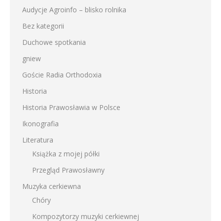
Audycje Agroinfo – blisko rolnika
Bez kategorii
Duchowe spotkania
gniew
Goście Radia Orthodoxia
Historia
Historia Prawosławia w Polsce
Ikonografia
Literatura
Książka z mojej półki
Przegląd Prawosławny
Muzyka cerkiewna
Chóry
Kompozytorzy muzyki cerkiewnej