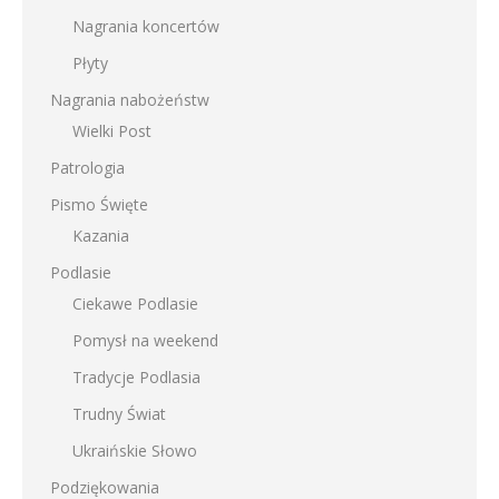
Nagrania koncertów
Płyty
Nagrania nabożeństw
Wielki Post
Patrologia
Pismo Święte
Kazania
Podlasie
Ciekawe Podlasie
Pomysł na weekend
Tradycje Podlasia
Trudny Świat
Ukraińskie Słowo
Podziękowania