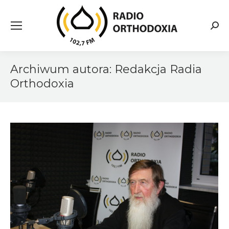
Searc
Archiwum autora:
Redakcja Radia
Orthodoxia