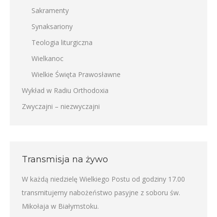
Sakramenty
Synaksariony
Teologia liturgiczna
Wielkanoc
Wielkie Święta Prawosławne
Wykład w Radiu Orthodoxia
Zwyczajni – niezwyczajni
Transmisja na żywo
W każdą niedzielę Wielkiego Postu od godziny 17.00
transmitujemy nabożeństwo pasyjne z soboru św.
Mikołaja w Białymstoku.