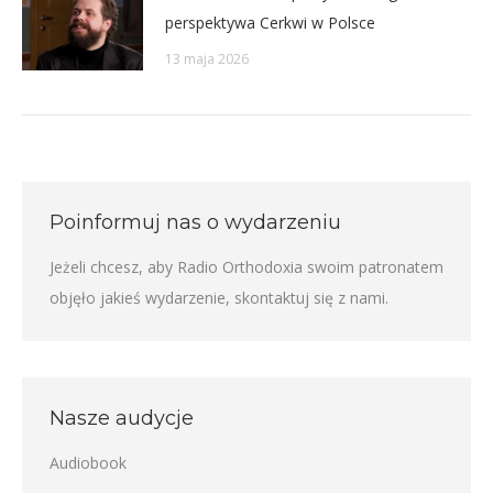
perspektywa Cerkwi w Polsce
13 maja 2026
Poinformuj nas o wydarzeniu
Jeżeli chcesz, aby Radio Orthodoxia swoim patronatem
objęło jakieś wydarzenie,
skontaktuj się z nami
.
Nasze audycje
Audiobook