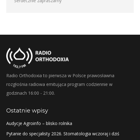
Serdecznie zapraszamy
Radio Orthodoxia to pierwsza w Polsce prawosławna
rozgłośnia radiowa emitująca program codziennie w
godzinach 16:00 - 21:00.
Ostatnie wpisy
Audycje Agroinfo – blisko rolnika
Pytanie do specjalisty 2026. Stomatologia wczoraj i dziś