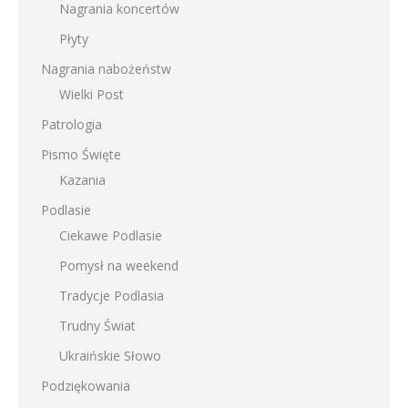
Nagrania koncertów
Płyty
Nagrania nabożeństw
Wielki Post
Patrologia
Pismo Święte
Kazania
Podlasie
Ciekawe Podlasie
Pomysł na weekend
Tradycje Podlasia
Trudny Świat
Ukraińskie Słowo
Podziękowania