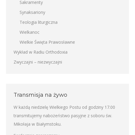
Sakramenty
Synaksariony
Teologia liturgiczna
Wielkanoc
Wielkie Święta Prawosławne
Wykład w Radiu Orthodoxia
Zwyczajni – niezwyczajni
Transmisja na żywo
W każdą niedzielę Wielkiego Postu od godziny 17.00
transmitujemy nabożeństwo pasyjne z soboru św.
Mikołaja w Białymstoku.