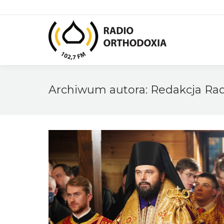
Archiwum autora:
Redakcja Rad