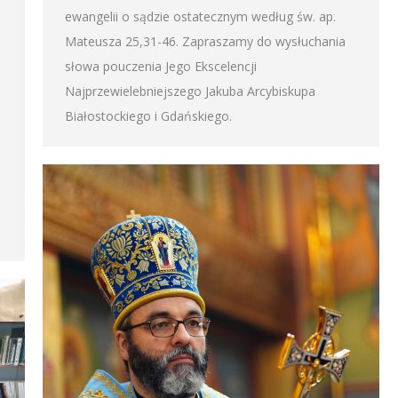
ewangelii o sądzie ostatecznym według św. ap.
Mateusza 25,31-46. Zapraszamy do wysłuchania
słowa pouczenia Jego Ekscelencji
Najprzewielebniejszego Jakuba Arcybiskupa
Białostockiego i Gdańskiego.