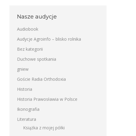
Nasze audycje
Audiobook
Audycje Agroinfo – blisko rolnika
Bez kategorii
Duchowe spotkania
gniew
Goście Radia Orthodoxia
Historia
Historia Prawosławia w Polsce
Ikonografia
Literatura
Książka z mojej półki