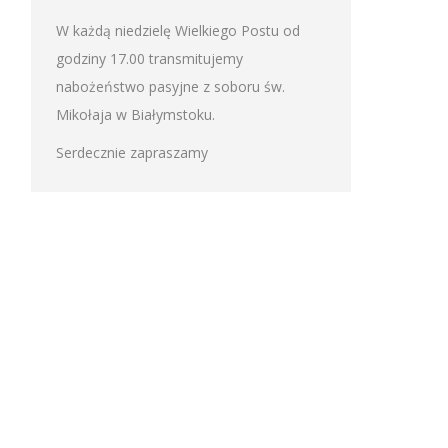
W każdą niedzielę Wielkiego Postu od
godziny 17.00 transmitujemy
nabożeństwo pasyjne z soboru św.
Mikołaja w Białymstoku.
Serdecznie zapraszamy