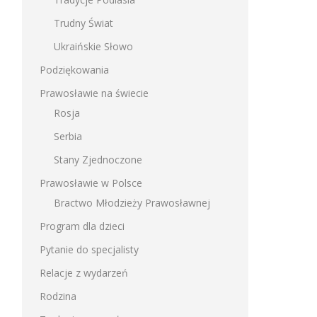
Trudny Świat
Ukraińskie Słowo
Podziękowania
Prawosławie na świecie
Rosja
Serbia
Stany Zjednoczone
Prawosławie w Polsce
Bractwo Młodzieży Prawosławnej
Program dla dzieci
Pytanie do specjalisty
Relacje z wydarzeń
Rodzina