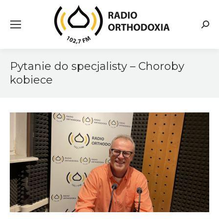
Searc
Pytanie do specjalisty – Choroby
kobiece