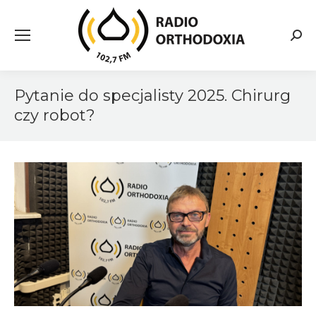
Searc
Pytanie do specjalisty 2025. Chirurg
czy robot?