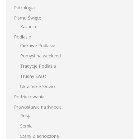
Patrologia
Pismo Święte
Kazania
Podlasie
Ciekawe Podlasie
Pomysł na weekend
Tradycje Podlasia
Trudny Świat
Ukraińskie Słowo
Podziękowania
Prawosławie na świecie
Rosja
Serbia
Stany Zjednoczone