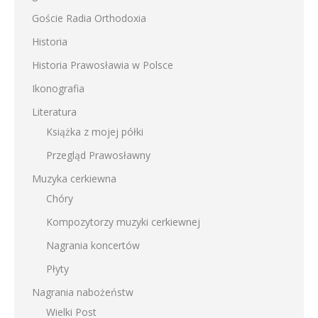
Goście Radia Orthodoxia
Historia
Historia Prawosławia w Polsce
Ikonografia
Literatura
Książka z mojej półki
Przegląd Prawosławny
Muzyka cerkiewna
Chóry
Kompozytorzy muzyki cerkiewnej
Nagrania koncertów
Płyty
Nagrania nabożeństw
Wielki Post