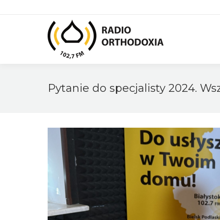
Pytanie do specjalisty 2024. Ws