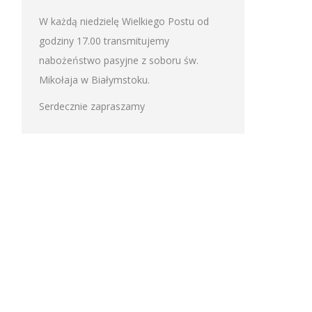
W każdą niedzielę Wielkiego Postu od
godziny 17.00 transmitujemy
nabożeństwo pasyjne z soboru św.
Mikołaja w Białymstoku.
Serdecznie zapraszamy