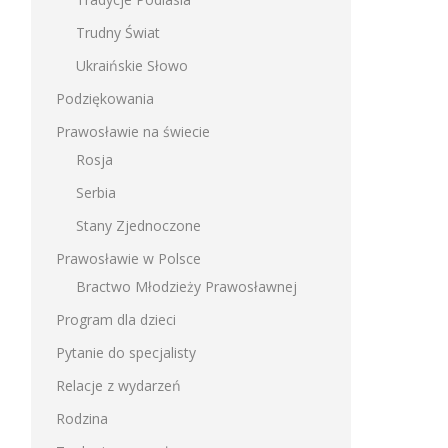
Trudny Świat
Ukraińskie Słowo
Podziękowania
Prawosławie na świecie
Rosja
Serbia
Stany Zjednoczone
Prawosławie w Polsce
Bractwo Młodzieży Prawosławnej
Program dla dzieci
Pytanie do specjalisty
Relacje z wydarzeń
Rodzina