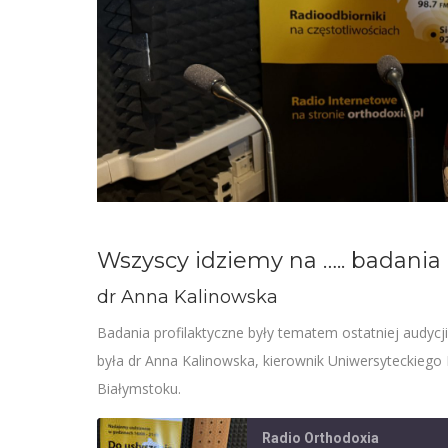
Wszyscy idziemy na ….. badania
dr Anna Kalinowska
Badania profilaktyczne były tematem ostatniej audycji
była dr Anna Kalinowska, kierownik Uniwersyteckiego
Białymstoku.
Radio Orthodoxia