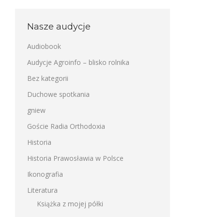
Nasze audycje
Audiobook
Audycje Agroinfo – blisko rolnika
Bez kategorii
Duchowe spotkania
gniew
Goście Radia Orthodoxia
Historia
Historia Prawosławia w Polsce
Ikonografia
Literatura
Książka z mojej półki