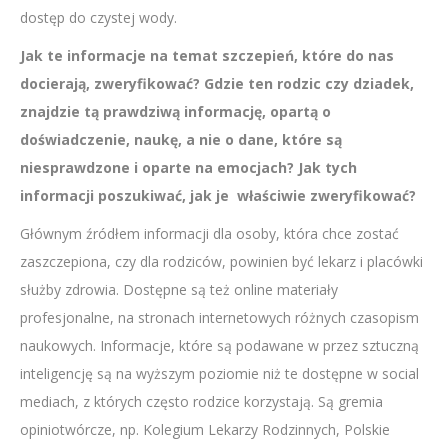
dostęp do czystej wody.
Jak te informacje na temat szczepień, które do nas
docierają, zweryfikować? Gdzie ten rodzic czy dziadek,
znajdzie tą prawdziwą informację, opartą o
doświadczenie, naukę, a nie o dane, które są
niesprawdzone i oparte na emocjach? Jak tych
informacji poszukiwać, jak je właściwie zweryfikować?
Głównym źródłem informacji dla osoby, która chce zostać
zaszczepiona, czy dla rodziców, powinien być lekarz i placówki
służby zdrowia. Dostępne są też online materiały
profesjonalne, na stronach internetowych różnych czasopism
naukowych. Informacje, które są podawane w przez sztuczną
inteligencję są na wyższym poziomie niż te dostępne w social
mediach, z których często rodzice korzystają. Są gremia
opiniotwórcze, np. Kolegium Lekarzy Rodzinnych, Polskie