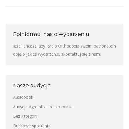
Poinformuj nas o wydarzeniu
Jeżeli chcesz, aby Radio Orthodoxia swoim patronatem
objęło jakieś wydarzenie,
skontaktuj się z nami
.
Nasze audycje
Audiobook
Audycje Agroinfo – blisko rolnika
Bez kategorii
Duchowe spotkania