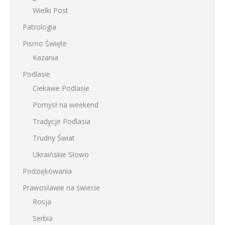
Wielki Post
Patrologia
Pismo Święte
Kazania
Podlasie
Ciekawe Podlasie
Pomysł na weekend
Tradycje Podlasia
Trudny Świat
Ukraińskie Słowo
Podziękowania
Prawosławie na świecie
Rosja
Serbia