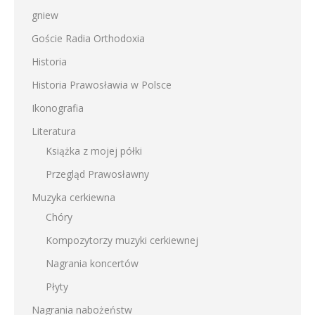
gniew
Goście Radia Orthodoxia
Historia
Historia Prawosławia w Polsce
Ikonografia
Literatura
Książka z mojej półki
Przegląd Prawosławny
Muzyka cerkiewna
Chóry
Kompozytorzy muzyki cerkiewnej
Nagrania koncertów
Płyty
Nagrania nabożeństw