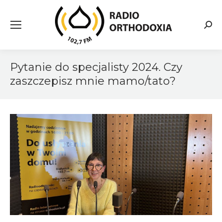
Searc
Pytanie do specjalisty 2024. Czy
zaszczepisz mnie mamo/tato?