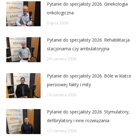
Pytanie do specjalisty 2026. Ginekologia
onkologiczna
6 lipca 2026
Pytanie do specjalisty 2026. Rehabilitacja
stacjonarna czy ambulatoryjna
29 czerwca 2026
Pytanie do specjalisty 2026. Bóle w klatce
piersiowej fakty i mity
19 czerwca 2026
Pytanie do specjalisty 2026. Stymulatory,
defibrylatory i inne rozwiązania
12 czerwca 2026