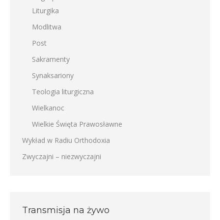
Liturgika
Modlitwa
Post
Sakramenty
Synaksariony
Teologia liturgiczna
Wielkanoc
Wielkie Święta Prawosławne
Wykład w Radiu Orthodoxia
Zwyczajni – niezwyczajni
Transmisja na żywo