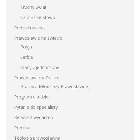
Trudny Świat
Ukraińskie Słowo
Podziękowania
Prawosławie na świecie
Rosja
Serbia
Stany Zjednoczone
Prawosławie w Polsce
Bractwo Młodzieży Prawosławnej
Program dla dzieci
Pytanie do specjalisty
Relacje z wydarzeń
Rodzina
Teologia prawosławna