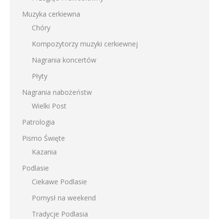
Muzyka cerkiewna
Chóry
Kompozytorzy muzyki cerkiewnej
Nagrania koncertów
Płyty
Nagrania nabożeństw
Wielki Post
Patrologia
Pismo Święte
Kazania
Podlasie
Ciekawe Podlasie
Pomysł na weekend
Tradycje Podlasia