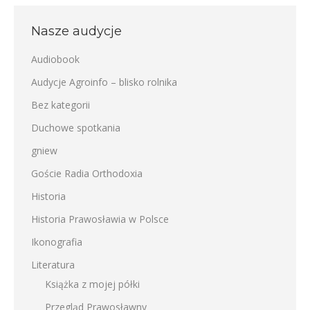
Nasze audycje
Audiobook
Audycje Agroinfo – blisko rolnika
Bez kategorii
Duchowe spotkania
gniew
Goście Radia Orthodoxia
Historia
Historia Prawosławia w Polsce
Ikonografia
Literatura
Książka z mojej półki
Przegląd Prawosławny