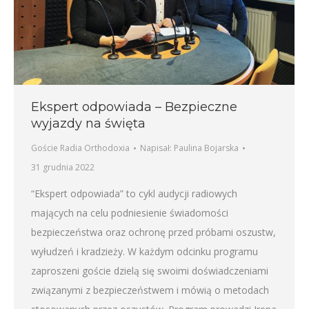
Ekspert odpowiada – Bezpieczne
wyjazdy na święta
Goście Radia Orthodoxia
Napisał:
Paulina Bojarska
31 grudnia 2022
“Ekspert odpowiada” to cykl audycji radiowych
mających na celu podniesienie świadomości
bezpieczeństwa oraz ochronę przed próbami oszustw,
wyłudzeń i kradzieży. W każdym odcinku programu
zaproszeni goście dzielą się swoimi doświadczeniami
związanymi z bezpieczeństwem i mówią o metodach