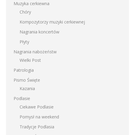
Muzyka cerkiewna
Chóry
Kompozytorzy muzyki cerkiewnej
Nagrania koncertów
Płyty
Nagrania nabożeństw
Wielki Post
Patrologia
Pismo Święte
Kazania
Podlasie
Ciekawe Podlasie
Pomysł na weekend
Tradycje Podlasia