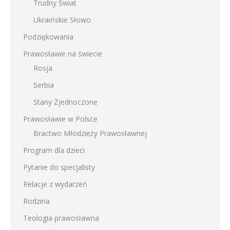
Trudny Świat
Ukraińskie Słowo
Podziękowania
Prawosławie na świecie
Rosja
Serbia
Stany Zjednoczone
Prawosławie w Polsce
Bractwo Młodzieży Prawosławnej
Program dla dzieci
Pytanie do specjalisty
Relacje z wydarzeń
Rodzina
Teologia prawosławna