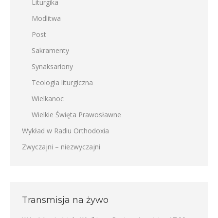
Liturgika
Modlitwa
Post
Sakramenty
Synaksariony
Teologia liturgiczna
Wielkanoc
Wielkie Święta Prawosławne
Wykład w Radiu Orthodoxia
Zwyczajni – niezwyczajni
Transmisja na żywo