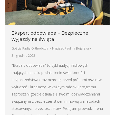
Ekspert odpowiada – Bezpieczne
wyjazdy na święta
Goście Radia Orthodoxia
Napisał:
Paulina Bojarska
31 grudnia 2022
“Ekspert odpowiada” to cykl audycji radiowych
mających na celu podniesienie świadomości
bezpieczeństwa oraz ochronę przed próbami oszustw,
wyłudzeń i kradzieży. W każdym odcinku programu
zaproszeni goście dzielą się swoimi doświadczeniami
związanymi z bezpieczeństwem i mówią o metodach
stosowanych przez oszustów. Program prowadzi Irena