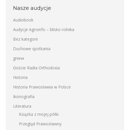
Nasze audycje
Audiobook
Audycje Agroinfo – blisko rolnika
Bez kategorii
Duchowe spotkania
gniew
Goście Radia Orthodoxia
Historia
Historia Prawosławia w Polsce
Ikonografia
Literatura
Książka z mojej półki
Przegląd Prawosławny