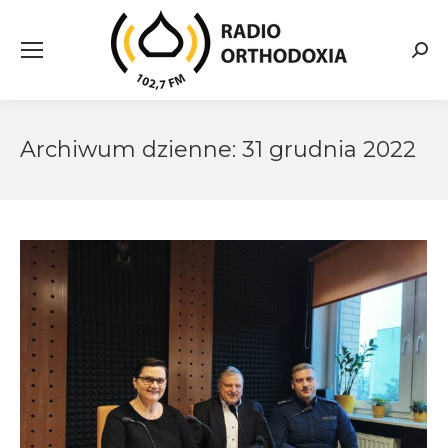
Searc
Archiwum dzienne:
31 grudnia 2022