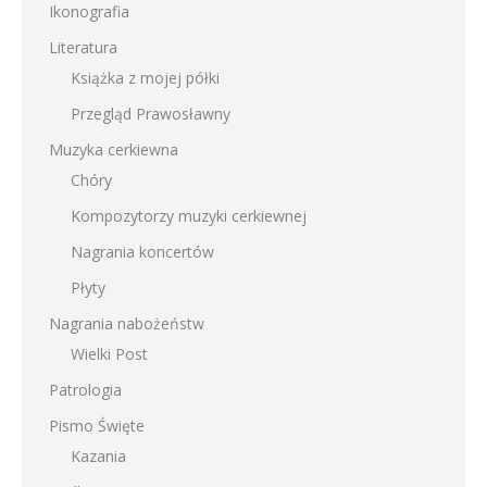
Ikonografia
Literatura
Książka z mojej półki
Przegląd Prawosławny
Muzyka cerkiewna
Chóry
Kompozytorzy muzyki cerkiewnej
Nagrania koncertów
Płyty
Nagrania nabożeństw
Wielki Post
Patrologia
Pismo Święte
Kazania