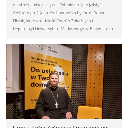
ostatniej audycji z cyklu „Pytanie do specjalisty”.
Gościem prof. Jana Kochanowicza był prof. Robert
Flisiak, kierownik Kliniki Chorób Zakaźnych i
Hepatologii Uniwersytetu Medycznego w Białymstoku