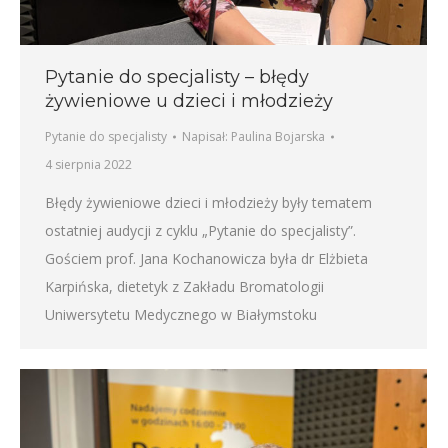
Pytanie do specjalisty – błędy
żywieniowe u dzieci i młodzieży
Pytanie do specjalisty
Napisał:
Paulina Bojarska
4 sierpnia 2022
Błędy żywieniowe dzieci i młodzieży były tematem
ostatniej audycji z cyklu „Pytanie do specjalisty”.
Gościem prof. Jana Kochanowicza była dr Elżbieta
Karpińska, dietetyk z Zakładu Bromatologii
Uniwersytetu Medycznego w Białymstoku