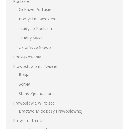
Podlasie
Ciekawe Podlasie
Pomysł na weekend
Tradycje Podlasia
Trudny Świat
Ukraińskie Słowo
Podziękowania
Prawosławie na świecie
Rosja
Serbia
Stany Zjednoczone
Prawosławie w Polsce
Bractwo Młodzieży Prawosławnej
Program dla dzieci