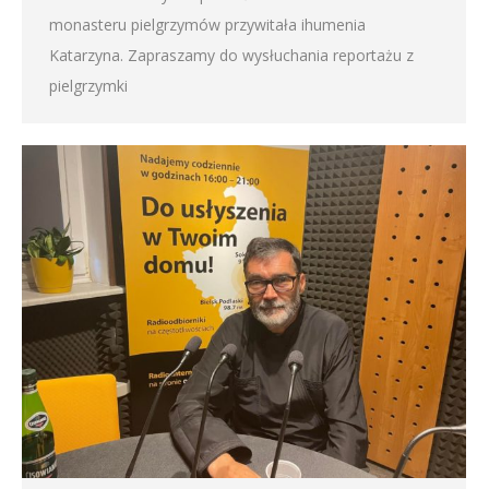
monasteru pielgrzymów przywitała ihumenia
Katarzyna. Zapraszamy do wysłuchania reportażu z
pielgrzymki