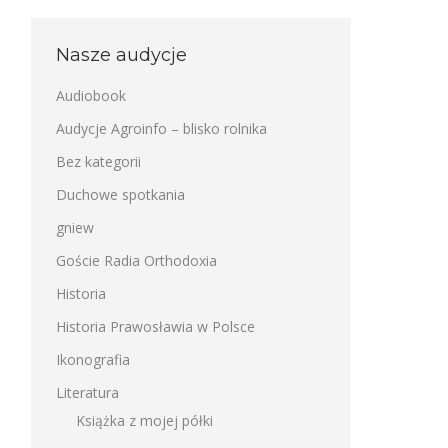
Nasze audycje
Audiobook
Audycje Agroinfo – blisko rolnika
Bez kategorii
Duchowe spotkania
gniew
Goście Radia Orthodoxia
Historia
Historia Prawosławia w Polsce
Ikonografia
Literatura
Książka z mojej półki