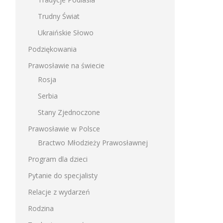
Trudny Świat
Ukraińskie Słowo
Podziękowania
Prawosławie na świecie
Rosja
Serbia
Stany Zjednoczone
Prawosławie w Polsce
Bractwo Młodzieży Prawosławnej
Program dla dzieci
Pytanie do specjalisty
Relacje z wydarzeń
Rodzina