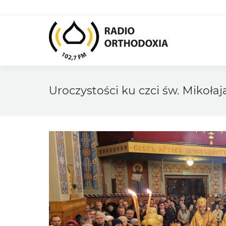
Uroczystości ku czci św. Mikołaj