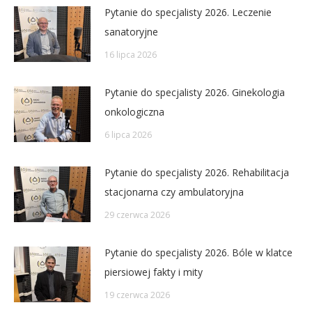
Pytanie do specjalisty 2026. Leczenie
sanatoryjne
16 lipca 2026
Pytanie do specjalisty 2026. Ginekologia
onkologiczna
6 lipca 2026
Pytanie do specjalisty 2026. Rehabilitacja
stacjonarna czy ambulatoryjna
29 czerwca 2026
Pytanie do specjalisty 2026. Bóle w klatce
piersiowej fakty i mity
19 czerwca 2026