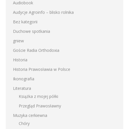
Audiobook
Audycje Agroinfo – blisko rolnika
Bez kategorii
Duchowe spotkania
gniew
Goście Radia Orthodoxia
Historia
Historia Prawosławia w Polsce
Ikonografia
Literatura
Książka z mojej półki
Przegląd Prawosławny
Muzyka cerkiewna
Chóry