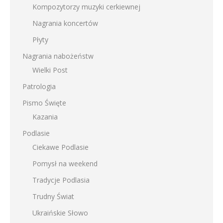
Kompozytorzy muzyki cerkiewnej
Nagrania koncertów
Płyty
Nagrania nabożeństw
Wielki Post
Patrologia
Pismo Święte
Kazania
Podlasie
Ciekawe Podlasie
Pomysł na weekend
Tradycje Podlasia
Trudny Świat
Ukraińskie Słowo