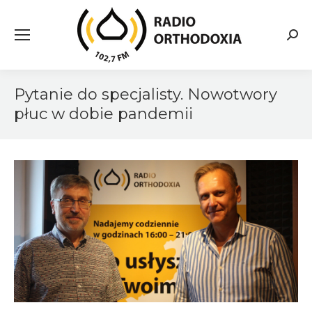
Searc
Pytanie do specjalisty. Nowotwory
płuc w dobie pandemii