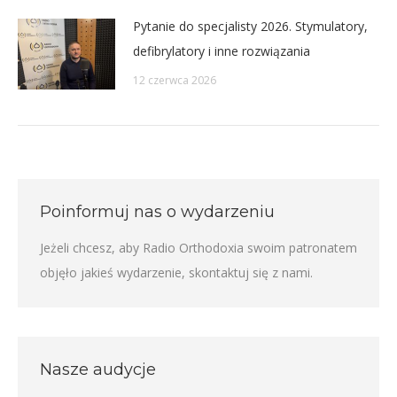
Pytanie do specjalisty 2026. Stymulatory,
defibrylatory i inne rozwiązania
12 czerwca 2026
Poinformuj nas o wydarzeniu
Jeżeli chcesz, aby Radio Orthodoxia swoim patronatem
objęło jakieś wydarzenie,
skontaktuj się z nami
.
Nasze audycje