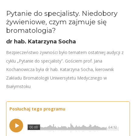
Pytanie do specjalisty. Niedobory
żywieniowe, czym zajmuje się
bromatologia?
dr hab. Katarzyna Socha
Bezpieczeństwo żywności było tematem ostatniej audycji z
cyklu „Pytanie do specjalisty”. Gościem prof. Jana
Kochanowicza była dr hab. Katarzyna Socha, kierownik
Zakładu Bromatologii Uniwersytetu Medycznego w
Białymstoku
Posłuchaj tego programu
00:00
64:12