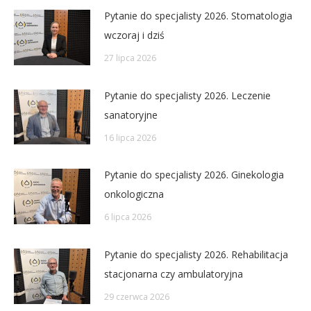
Pytanie do specjalisty 2026. Stomatologia
wczoraj i dziś
27 lipca 2026
Pytanie do specjalisty 2026. Leczenie
sanatoryjne
16 lipca 2026
Pytanie do specjalisty 2026. Ginekologia
onkologiczna
6 lipca 2026
Pytanie do specjalisty 2026. Rehabilitacja
stacjonarna czy ambulatoryjna
29 czerwca 2026