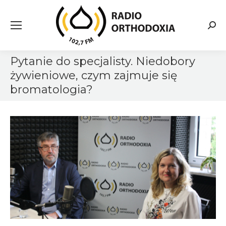
Searc
Pytanie do specjalisty. Niedobory
żywieniowe, czym zajmuje się
bromatologia?