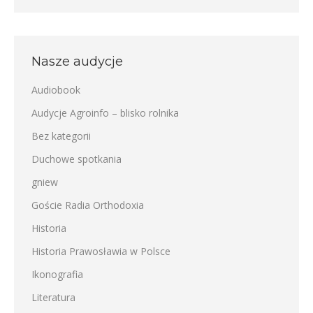
Nasze audycje
Audiobook
Audycje Agroinfo – blisko rolnika
Bez kategorii
Duchowe spotkania
gniew
Goście Radia Orthodoxia
Historia
Historia Prawosławia w Polsce
Ikonografia
Literatura