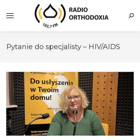
Searc
Pytanie do specjalisty – HIV/AIDS