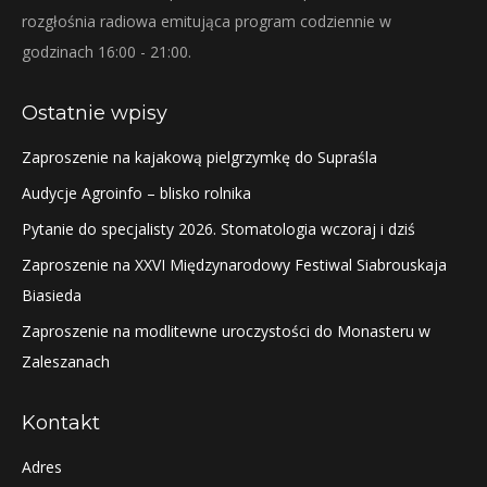
rozgłośnia radiowa emitująca program codziennie w
godzinach 16:00 - 21:00.
Ostatnie wpisy
Zaproszenie na kajakową pielgrzymkę do Supraśla
Audycje Agroinfo – blisko rolnika
Pytanie do specjalisty 2026. Stomatologia wczoraj i dziś
Zaproszenie na XXVI Międzynarodowy Festiwal Siabrouskaja
Biasieda
Zaproszenie na modlitewne uroczystości do Monasteru w
Zaleszanach
Kontakt
Adres