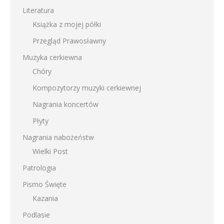
Literatura
Książka z mojej półki
Przegląd Prawosławny
Muzyka cerkiewna
Chóry
Kompozytorzy muzyki cerkiewnej
Nagrania koncertów
Płyty
Nagrania nabożeństw
Wielki Post
Patrologia
Pismo Święte
Kazania
Podlasie