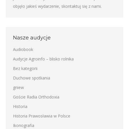
objęło jakieś wydarzenie,
skontaktuj się z nami
.
Nasze audycje
Audiobook
Audycje Agroinfo – blisko rolnika
Bez kategorii
Duchowe spotkania
gniew
Goście Radia Orthodoxia
Historia
Historia Prawosławia w Polsce
Ikonografia