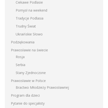
Ciekawe Podlasie
Pomysł na weekend
Tradycje Podlasia
Trudny Świat
Ukraińskie Słowo
Podziękowania
Prawosławie na świecie
Rosja
Serbia
Stany Zjednoczone
Prawosławie w Polsce
Bractwo Młodzieży Prawosławnej
Program dla dzieci
Pytanie do specjalisty