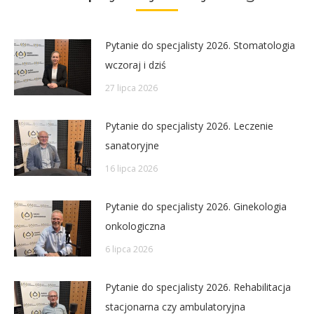
Pytanie do specjalisty 2026. Stomatologia
wczoraj i dziś
27 lipca 2026
Pytanie do specjalisty 2026. Leczenie
sanatoryjne
16 lipca 2026
Pytanie do specjalisty 2026. Ginekologia
onkologiczna
6 lipca 2026
Pytanie do specjalisty 2026. Rehabilitacja
stacjonarna czy ambulatoryjna