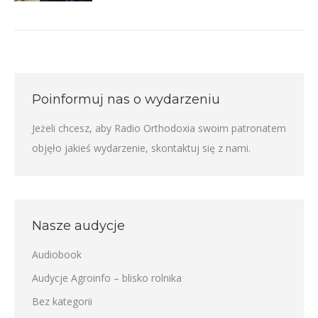
Poinformuj nas o wydarzeniu
Jeżeli chcesz, aby Radio Orthodoxia swoim patronatem
objęło jakieś wydarzenie,
skontaktuj się z nami
.
Nasze audycje
Audiobook
Audycje Agroinfo – blisko rolnika
Bez kategorii