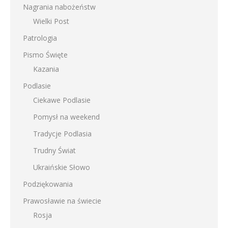
Nagrania nabożeństw
Wielki Post
Patrologia
Pismo Święte
Kazania
Podlasie
Ciekawe Podlasie
Pomysł na weekend
Tradycje Podlasia
Trudny Świat
Ukraińskie Słowo
Podziękowania
Prawosławie na świecie
Rosja