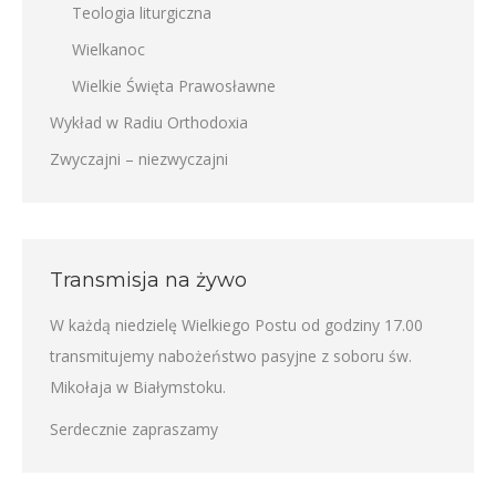
Teologia liturgiczna
Wielkanoc
Wielkie Święta Prawosławne
Wykład w Radiu Orthodoxia
Zwyczajni – niezwyczajni
Transmisja na żywo
W każdą niedzielę Wielkiego Postu od godziny 17.00
transmitujemy nabożeństwo pasyjne z soboru św.
Mikołaja w Białymstoku.
Serdecznie zapraszamy