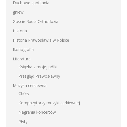
Duchowe spotkania
gniew
Goście Radia Orthodoxia
Historia
Historia Prawosławia w Polsce
Ikonografia
Literatura
Książka z mojej półki
Przegląd Prawosławny
Muzyka cerkiewna
Chóry
Kompozytorzy muzyki cerkiewnej
Nagrania koncertów
Płyty