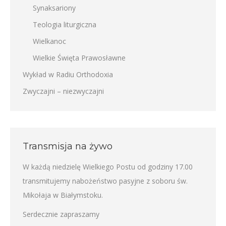
Synaksariony
Teologia liturgiczna
Wielkanoc
Wielkie Święta Prawosławne
Wykład w Radiu Orthodoxia
Zwyczajni – niezwyczajni
Transmisja na żywo
W każdą niedzielę Wielkiego Postu od godziny 17.00
transmitujemy nabożeństwo pasyjne z soboru św.
Mikołaja w Białymstoku.
Serdecznie zapraszamy