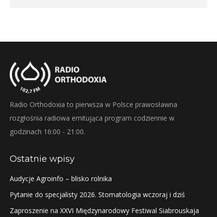
Radio Orthodoxia to pierwsza w Polsce prawosławna
rozgłośnia radiowa emitująca program codziennie w
godzinach 16:00 - 21:00.
Ostatnie wpisy
Audycje Agroinfo – blisko rolnika
Pytanie do specjalisty 2026. Stomatologia wczoraj i dziś
Zaproszenie na XXVI Międzynarodowy Festiwal Siabrouskaja