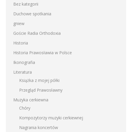
Bez kategorii
Duchowe spotkania
gniew
Goście Radia Orthodoxia
Historia
Historia Prawosławia w Polsce
Ikonografia
Literatura
Książka z mojej półki
Przegląd Prawosławny
Muzyka cerkiewna
Chóry
Kompozytorzy muzyki cerkiewnej
Nagrania koncertów