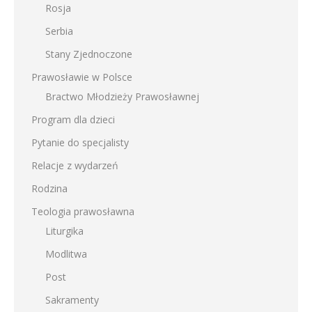
Rosja
Serbia
Stany Zjednoczone
Prawosławie w Polsce
Bractwo Młodzieży Prawosławnej
Program dla dzieci
Pytanie do specjalisty
Relacje z wydarzeń
Rodzina
Teologia prawosławna
Liturgika
Modlitwa
Post
Sakramenty