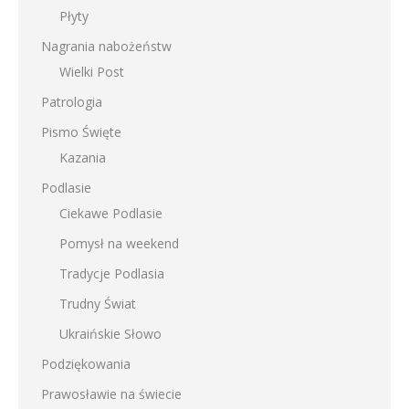
Płyty
Nagrania nabożeństw
Wielki Post
Patrologia
Pismo Święte
Kazania
Podlasie
Ciekawe Podlasie
Pomysł na weekend
Tradycje Podlasia
Trudny Świat
Ukraińskie Słowo
Podziękowania
Prawosławie na świecie