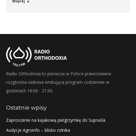
Więcej
Radio Orthodoxia to pierwsza w Polsce prawosławna
rozgłośnia radiowa emitująca program codziennie w
godzinach 16:00 - 21:00.
Ostatnie wpisy
Zaproszenie na kajakową pielgrzymkę do Supraśla
Audycje Agroinfo – blisko rolnika