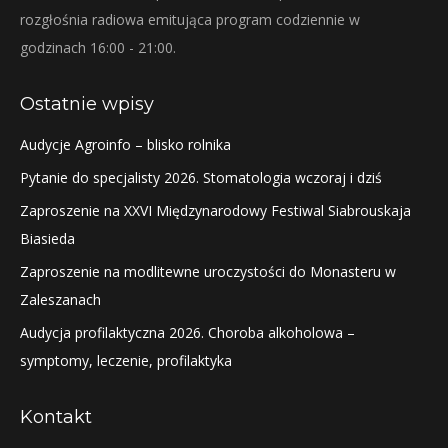
rozgłośnia radiowa emitująca program codziennie w
godzinach 16:00 - 21:00.
Ostatnie wpisy
Audycje Agroinfo – blisko rolnika
Pytanie do specjalisty 2026. Stomatologia wczoraj i dziś
Zaproszenie na XXVI Międzynarodowy Festiwal Siabrouskaja
Biasieda
Zaproszenie na modlitewne uroczystości do Monasteru w
Zaleszanach
Audycja profilaktyczna 2026. Choroba alkoholowa –
symptomy, leczenie, profilaktyka
Kontakt