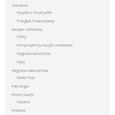
Literatura
Książka z mojej półki
Przegląd Prawosławny
Muzyka cerkiewna
Chóry
Kompozytorzy muzyki cerkiewnej
Nagrania koncertów
Płyty
Nagrania nabożeństw
Wielki Post
Patrologia
Pismo Święte
Kazania
Podlasie