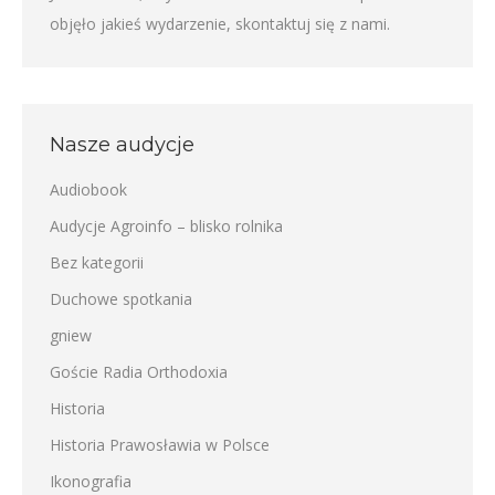
objęło jakieś wydarzenie,
skontaktuj się z nami
.
Nasze audycje
Audiobook
Audycje Agroinfo – blisko rolnika
Bez kategorii
Duchowe spotkania
gniew
Goście Radia Orthodoxia
Historia
Historia Prawosławia w Polsce
Ikonografia