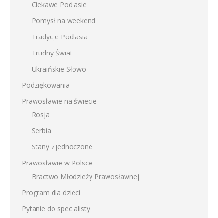
Ciekawe Podlasie
Pomysł na weekend
Tradycje Podlasia
Trudny Świat
Ukraińskie Słowo
Podziękowania
Prawosławie na świecie
Rosja
Serbia
Stany Zjednoczone
Prawosławie w Polsce
Bractwo Młodzieży Prawosławnej
Program dla dzieci
Pytanie do specjalisty